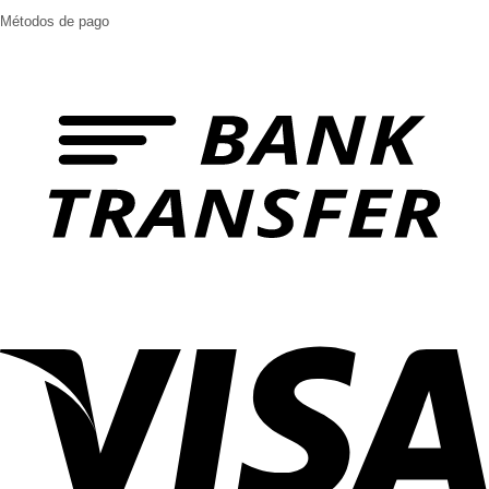
Métodos de pago