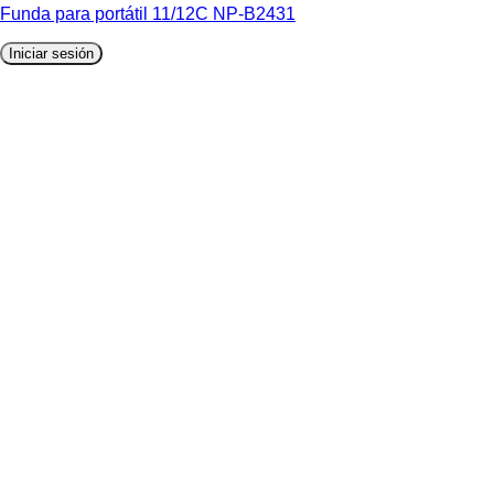
Funda para portátil 11/12C NP-B2431
Iniciar sesión