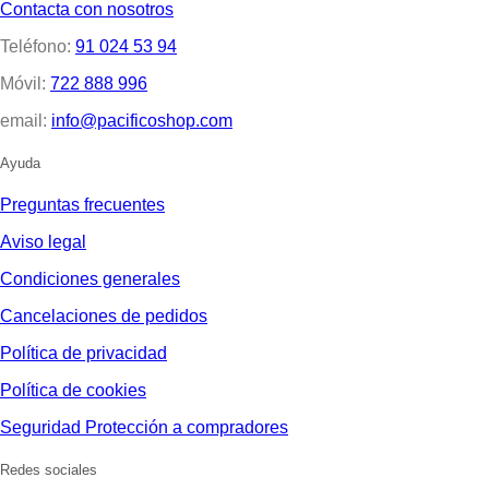
Contacta con nosotros
Teléfono:
91 024 53 94
Móvil:
722 888 996
email:
info@pacificoshop.com
Ayuda
Preguntas frecuentes
Aviso legal
Condiciones generales
Cancelaciones de pedidos
Política de privacidad
Política de cookies
Seguridad Protección a compradores
Redes sociales