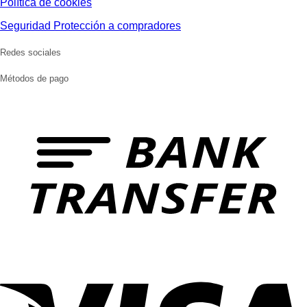
Política de cookies
Seguridad Protección a compradores
Redes sociales
Métodos de pago