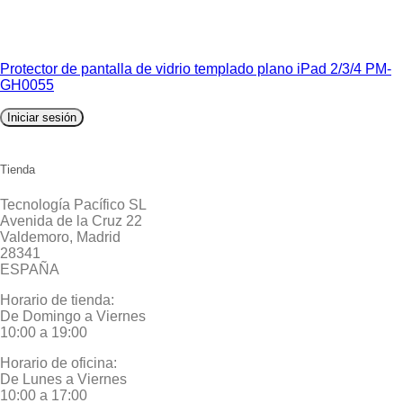
Protector de pantalla de vidrio templado plano iPad 2/3/4 PM-
GH0055
Iniciar sesión
Tienda
Tecnología Pacífico SL
Avenida de la Cruz 22
Valdemoro, Madrid
28341
ESPAÑA
Horario de tienda:
De Domingo a Viernes
10:00 a 19:00
Horario de oficina:
De Lunes a Viernes
10:00 a 17:00