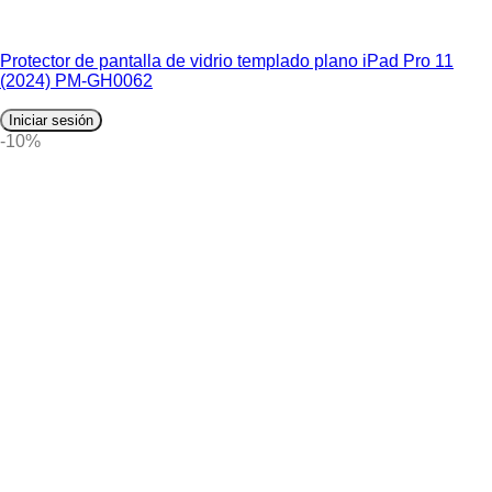
Protector de pantalla de vidrio templado plano iPad Pro 11
(2024) PM-GH0062
Iniciar sesión
-10%