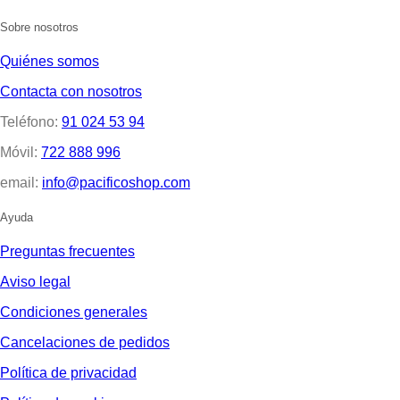
Sobre nosotros
Quiénes somos
Contacta con nosotros
Teléfono:
91 024 53 94
Móvil:
722 888 996
email:
info@pacificoshop.com
Ayuda
Preguntas frecuentes
Aviso legal
Condiciones generales
Cancelaciones de pedidos
Política de privacidad