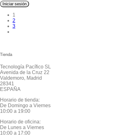
Iniciar sesión
1
2
3
Tienda
Tecnología Pacífico SL
Avenida de la Cruz 22
Valdemoro, Madrid
28341
ESPAÑA
Horario de tienda:
De Domingo a Viernes
10:00 a 19:00
Horario de oficina:
De Lunes a Viernes
10:00 a 17:00