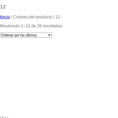
12
Inicio
/
Colores del producto
/
12
Mostrando 1–12 de 35 resultados