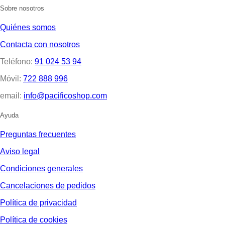
Sobre nosotros
Quiénes somos
Contacta con nosotros
Teléfono:
91 024 53 94
Móvil:
722 888 996
email:
info@pacificoshop.com
Ayuda
Preguntas frecuentes
Aviso legal
Condiciones generales
Cancelaciones de pedidos
Política de privacidad
Política de cookies