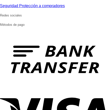
Seguridad Protección a compradores
Redes sociales
Métodos de pago