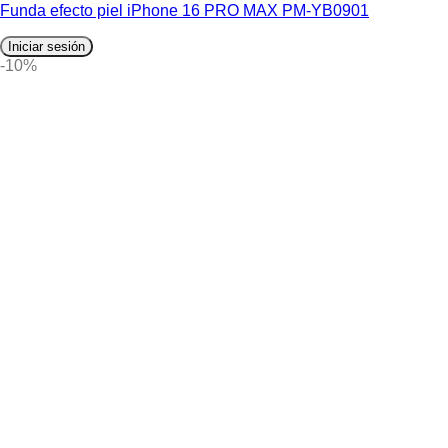
Funda efecto piel iPhone 16 PRO MAX PM-YB0901
Iniciar sesión
-10%