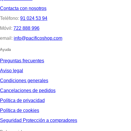
Contacta con nosotros
Teléfono:
91 024 53 94
Móvil:
722 888 996
email:
info@pacificoshop.com
Ayuda
Preguntas frecuentes
Aviso legal
Condiciones generales
Cancelaciones de pedidos
Política de privacidad
Política de cookies
Seguridad Protección a compradores