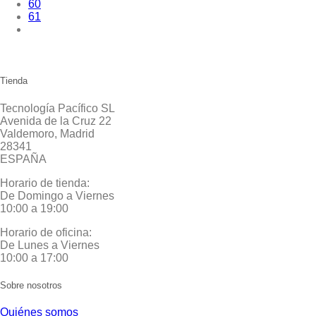
60
61
Tienda
Tecnología Pacífico SL
Avenida de la Cruz 22
Valdemoro, Madrid
28341
ESPAÑA
Horario de tienda:
De Domingo a Viernes
10:00 a 19:00
Horario de oficina:
De Lunes a Viernes
10:00 a 17:00
Sobre nosotros
Quiénes somos