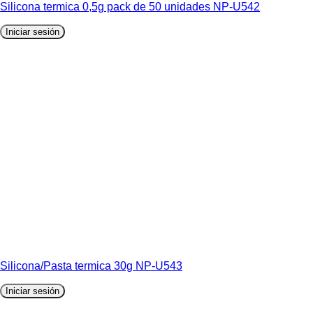
Silicona termica 0,5g pack de 50 unidades NP-U542
Iniciar sesión
Silicona/Pasta termica 30g NP-U543
Iniciar sesión