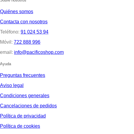
Sobre nosotros
Quiénes somos
Contacta con nosotros
Teléfono:
91 024 53 94
Móvil:
722 888 996
email:
info@pacificoshop.com
Ayuda
Preguntas frecuentes
Aviso legal
Condiciones generales
Cancelaciones de pedidos
Política de privacidad
Política de cookies