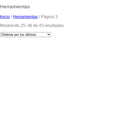
Herramientas
Inicio
/
Herramientas
/
Página 3
Mostrando 25–36 de 43 resultados