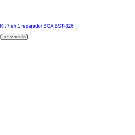
Kit 7 en 1 reparador BGA BST-326
Iniciar sesión