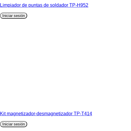
Limpiador de puntas de soldador TP-H952
Iniciar sesión
Kit magnetizador-desmagnetizador TP-T414
Iniciar sesión