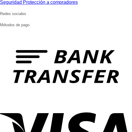
Seguridad Protección a compradores
Redes sociales
Métodos de pago