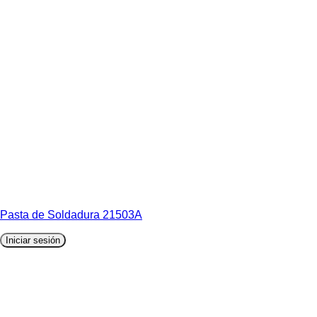
Pasta de Soldadura 21503A
Iniciar sesión