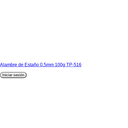
Alambre de Estaño 0.5mm 100g TP-516
Iniciar sesión