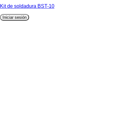
Kit de soldadura BST-10
Iniciar sesión