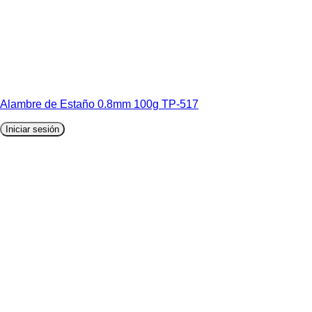
Alambre de Estaño 0.8mm 100g TP-517
Iniciar sesión