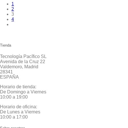
1
2
3
4
Tienda
Tecnología Pacífico SL
Avenida de la Cruz 22
Valdemoro, Madrid
28341
ESPAÑA
Horario de tienda:
De Domingo a Viernes
10:00 a 19:00
Horario de oficina:
De Lunes a Viernes
10:00 a 17:00