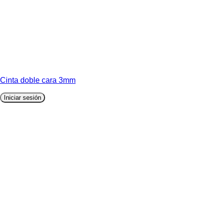
Cinta doble cara 3mm
Iniciar sesión