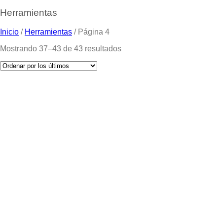
Herramientas
Inicio
/
Herramientas
/
Página 4
Mostrando 37–43 de 43 resultados