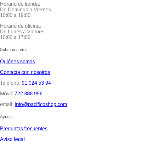
Horario de tienda:
De Domingo a Viernes
10:00 a 19:00
Horario de oficina:
De Lunes a Viernes
10:00 a 17:00
Sobre nosotros
Quiénes somos
Contacta con nosotros
Teléfono:
91 024 53 94
Móvil:
722 888 996
email:
info@pacificoshop.com
Ayuda
Preguntas frecuentes
Aviso legal