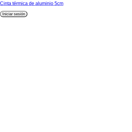
Cinta térmica de aluminio 5cm
Iniciar sesión