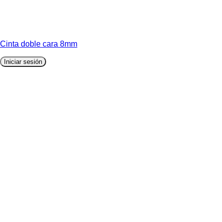
Cinta doble cara 8mm
Iniciar sesión