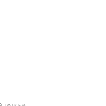
Sin existencias