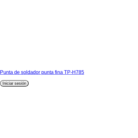
Punta de soldador punta fina TP-H785
Iniciar sesión