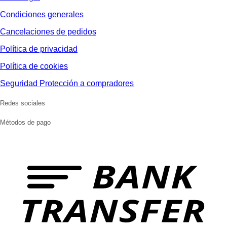
Condiciones generales
Cancelaciones de pedidos
Política de privacidad
Política de cookies
Seguridad Protección a compradores
Redes sociales
Métodos de pago