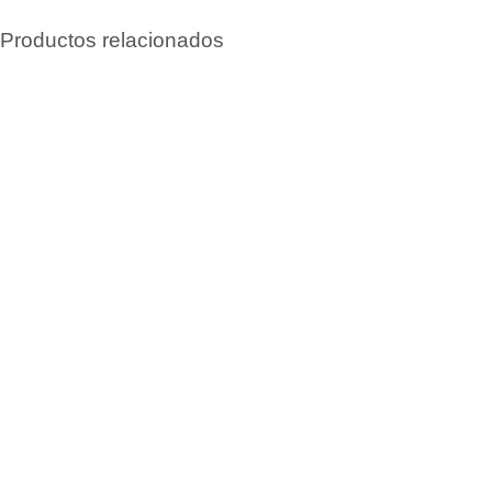
Productos relacionados