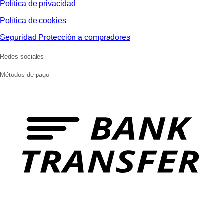
Política de privacidad
Política de cookies
Seguridad Protección a compradores
Redes sociales
Métodos de pago