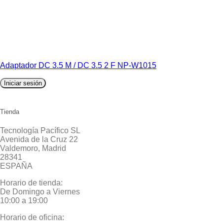
Adaptador DC 3.5 M / DC 3.5 2 F NP-W1015
Iniciar sesión
Tienda
Tecnología Pacífico SL
Avenida de la Cruz 22
Valdemoro, Madrid
28341
ESPAÑA
Horario de tienda:
De Domingo a Viernes
10:00 a 19:00
Horario de oficina: