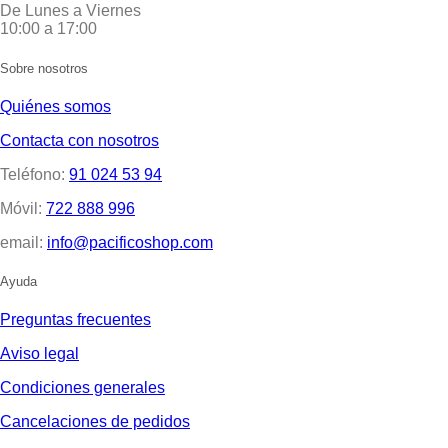
De Lunes a Viernes
10:00 a 17:00
Sobre nosotros
Quiénes somos
Contacta con nosotros
Teléfono:
91 024 53 94
Móvil:
722 888 996
email:
info@pacificoshop.com
Ayuda
Preguntas frecuentes
Aviso legal
Condiciones generales
Cancelaciones de pedidos