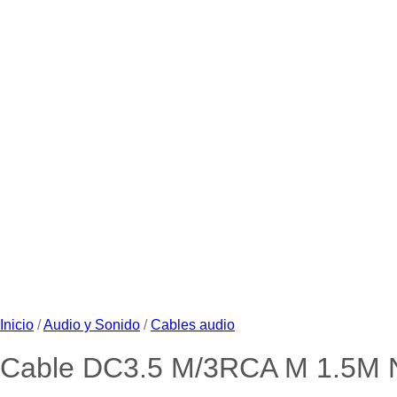
Inicio
/
Audio y Sonido
/
Cables audio
Cable DC3.5 M/3RCA M 1.5M