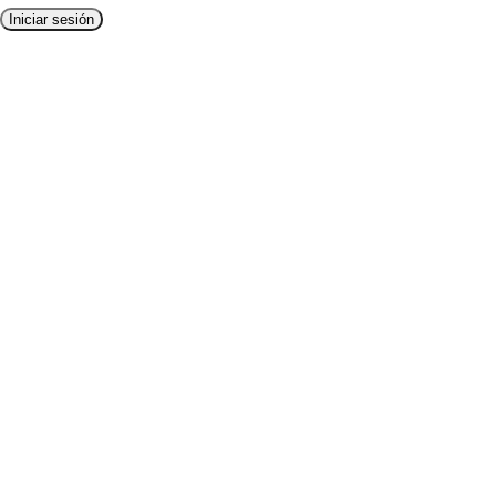
Iniciar sesión