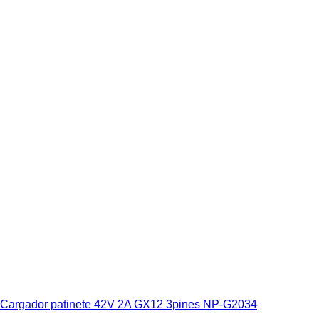
Cargador patinete 42V 2A GX12 3pines NP-G2034