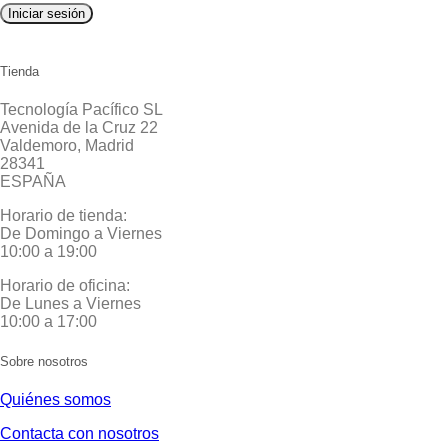
Iniciar sesión
Tienda
Tecnología Pacífico SL
Avenida de la Cruz 22
Valdemoro, Madrid
28341
ESPAÑA
Horario de tienda:
De Domingo a Viernes
10:00 a 19:00
Horario de oficina:
De Lunes a Viernes
10:00 a 17:00
Sobre nosotros
Quiénes somos
Contacta con nosotros