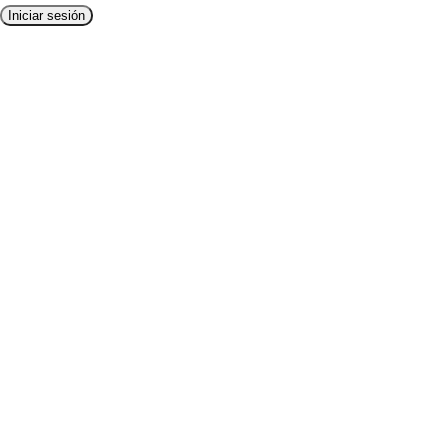
Iniciar sesión