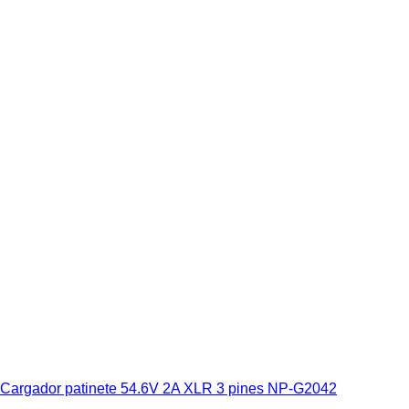
Cargador patinete 54.6V 2A XLR 3 pines NP-G2042