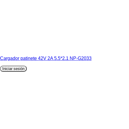
Cargador patinete 42V 2A 5.5*2.1 NP-G2033
Iniciar sesión