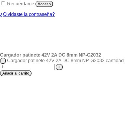
Recuérdame
Acceso
¿Olvidaste la contraseña?
Cargador patinete 42V 2A DC 8mm NP-G2032
Cargador patinete 42V 2A DC 8mm NP-G2032 cantidad
Añadir al carrito