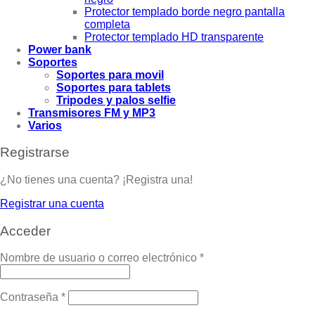
Protector templado borde negro pantalla
completa
Protector templado HD transparente
Power bank
Soportes
Soportes para movil
Soportes para tablets
Tripodes y palos selfie
Transmisores FM y MP3
Varios
Registrarse
¿No tienes una cuenta? ¡Registra una!
Registrar una cuenta
Acceder
Nombre de usuario o correo electrónico
*
Contraseña
*