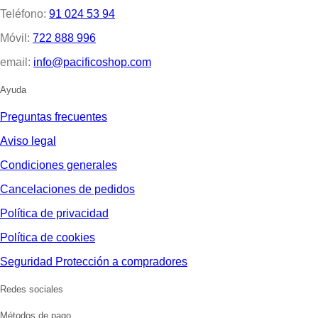
Teléfono:
91 024 53 94
Móvil:
722 888 996
email:
info@pacificoshop.com
Ayuda
Preguntas frecuentes
Aviso legal
Condiciones generales
Cancelaciones de pedidos
Política de privacidad
Política de cookies
Seguridad Protección a compradores
Redes sociales
Métodos de pago