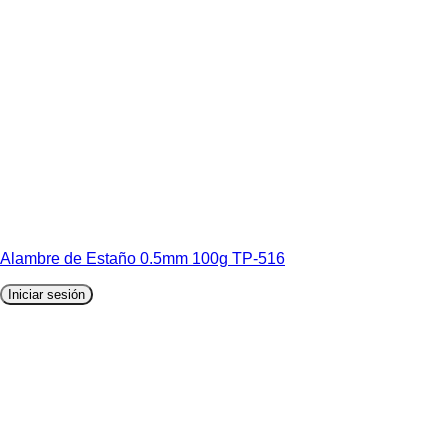
Alambre de Estaño 0.5mm 100g TP-516
Iniciar sesión