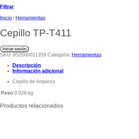
Filtrar
Inicio
/
Herramientas
Cepillo TP-T411
Iniciar sesión
SKU:
852000011359
Categoría:
Herramientas
Descripción
Información adicional
Cepillo de limpieza
Peso
0.026 kg
Productos relacionados