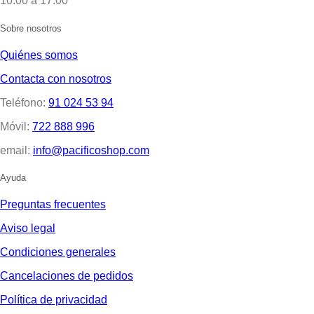
10:00 a 17:00
Sobre nosotros
Quiénes somos
Contacta con nosotros
Teléfono:
91 024 53 94
Móvil:
722 888 996
email:
info@pacificoshop.com
Ayuda
Preguntas frecuentes
Aviso legal
Condiciones generales
Cancelaciones de pedidos
Política de privacidad