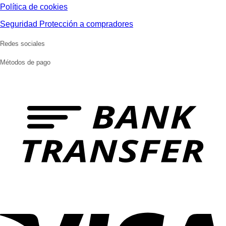
Política de cookies
Seguridad Protección a compradores
Redes sociales
Métodos de pago