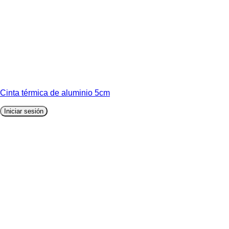
Cinta térmica de aluminio 5cm
Iniciar sesión