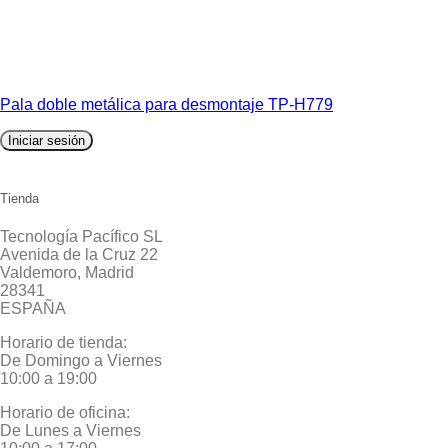
Pala doble metálica para desmontaje TP-H779
Iniciar sesión
Tienda
Tecnología Pacífico SL
Avenida de la Cruz 22
Valdemoro, Madrid
28341
ESPAÑA
Horario de tienda:
De Domingo a Viernes
10:00 a 19:00
Horario de oficina:
De Lunes a Viernes