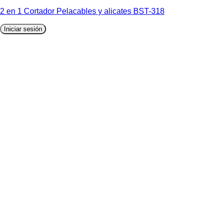
2 en 1 Cortador Pelacables y alicates BST-318
Iniciar sesión