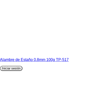
Alambre de Estaño 0.8mm 100g TP-517
Iniciar sesión