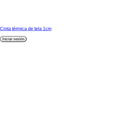
Cinta térmica de tela 1cm
Iniciar sesión