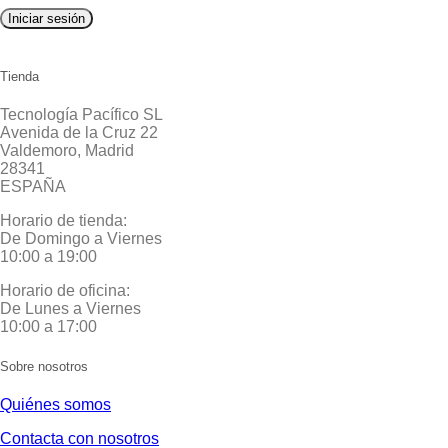
Iniciar sesión
Tienda
Tecnología Pacífico SL
Avenida de la Cruz 22
Valdemoro, Madrid
28341
ESPAÑA
Horario de tienda:
De Domingo a Viernes
10:00 a 19:00
Horario de oficina:
De Lunes a Viernes
10:00 a 17:00
Sobre nosotros
Quiénes somos
Contacta con nosotros