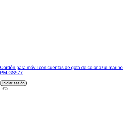
Cordón para móvil con cuentas de gota de color azul marino
PM-GS577
Iniciar sesión
-9%