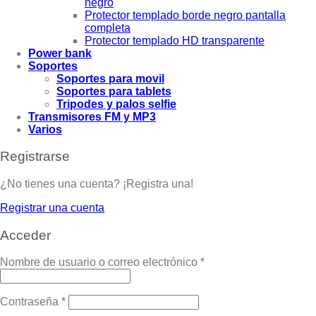
negro
Protector templado borde negro pantalla
completa
Protector templado HD transparente
Power bank
Soportes
Soportes para movil
Soportes para tablets
Tripodes y palos selfie
Transmisores FM y MP3
Varios
Registrarse
¿No tienes una cuenta? ¡Registra una!
Registrar una cuenta
Acceder
Nombre de usuario o correo electrónico
*
Contraseña
*