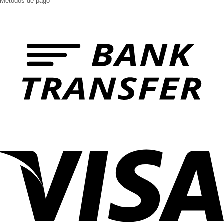
Métodos de pago