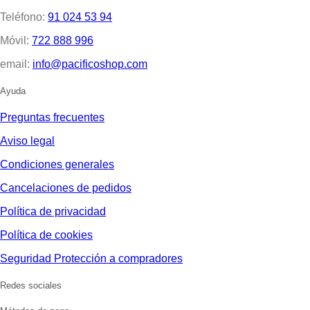
Teléfono:
91 024 53 94
Móvil:
722 888 996
email:
info@pacificoshop.com
Ayuda
Preguntas frecuentes
Aviso legal
Condiciones generales
Cancelaciones de pedidos
Política de privacidad
Política de cookies
Seguridad Protección a compradores
Redes sociales