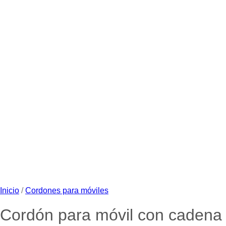
Inicio
/
Cordones para móviles
Cordón para móvil con cadena