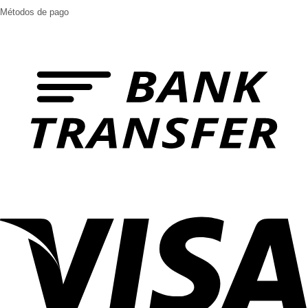
Métodos de pago