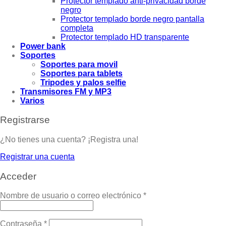
Protector templado anti-privacidad borde
negro
Protector templado borde negro pantalla
completa
Protector templado HD transparente
Power bank
Soportes
Soportes para movil
Soportes para tablets
Tripodes y palos selfie
Transmisores FM y MP3
Varios
Registrarse
¿No tienes una cuenta? ¡Registra una!
Registrar una cuenta
Acceder
Nombre de usuario o correo electrónico
*
Contraseña
*