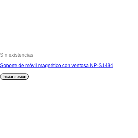
Sin existencias
Soporte de móvil magnético con ventosa NP-S1484
Iniciar sesión