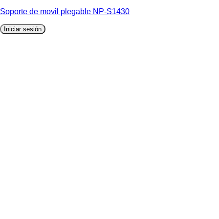
Soporte de movil plegable NP-S1430
Iniciar sesión