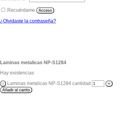
Recuérdame
Acceso
¿Olvidaste la contraseña?
Laminas metalicas NP-S1284
Hay existencias
Laminas metalicas NP-S1284 cantidad
Añadir al carrito