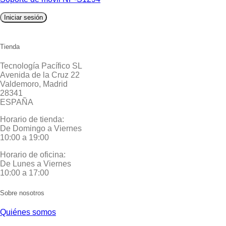
Iniciar sesión
Tienda
Tecnología Pacífico SL
Avenida de la Cruz 22
Valdemoro, Madrid
28341
ESPAÑA
Horario de tienda:
De Domingo a Viernes
10:00 a 19:00
Horario de oficina:
De Lunes a Viernes
10:00 a 17:00
Sobre nosotros
Quiénes somos