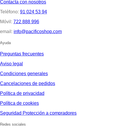
Contacta con nosotros
Teléfono:
91 024 53 94
Móvil:
722 888 996
email:
info@pacificoshop.com
Ayuda
Preguntas frecuentes
Aviso legal
Condiciones generales
Cancelaciones de pedidos
Política de privacidad
Política de cookies
Seguridad Protección a compradores
Redes sociales