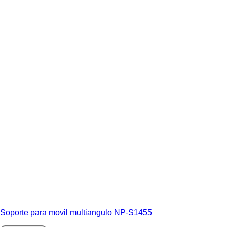
Soporte para movil multiangulo NP-S1455