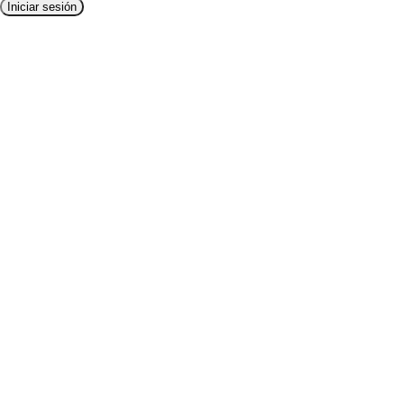
Iniciar sesión