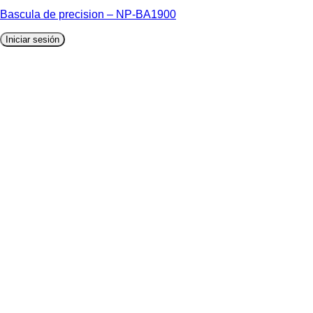
Bascula de precision – NP-BA1900
Iniciar sesión