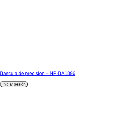
Bascula de precision – NP-BA1896
Iniciar sesión