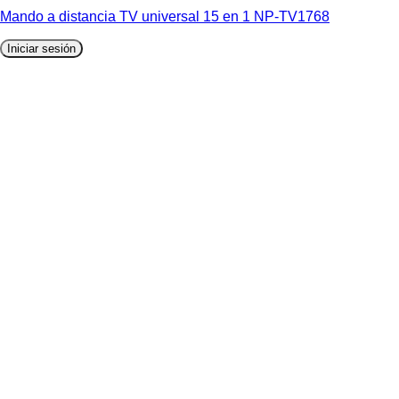
Mando a distancia TV universal 15 en 1 NP-TV1768
Iniciar sesión