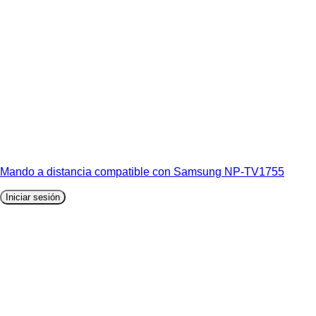
Mando a distancia compatible con Samsung NP-TV1755
Iniciar sesión