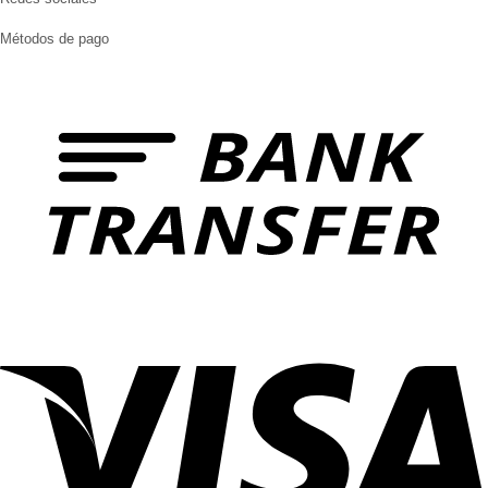
Métodos de pago