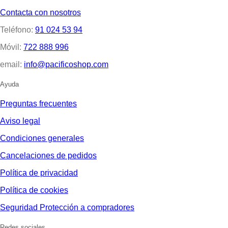
Contacta con nosotros
Teléfono:
91 024 53 94
Móvil:
722 888 996
email:
info@pacificoshop.com
Ayuda
Preguntas frecuentes
Aviso legal
Condiciones generales
Cancelaciones de pedidos
Política de privacidad
Política de cookies
Seguridad Protección a compradores
Redes sociales