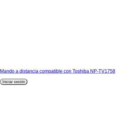
Mando a distancia compatible con Toshiba NP-TV1758
Iniciar sesión