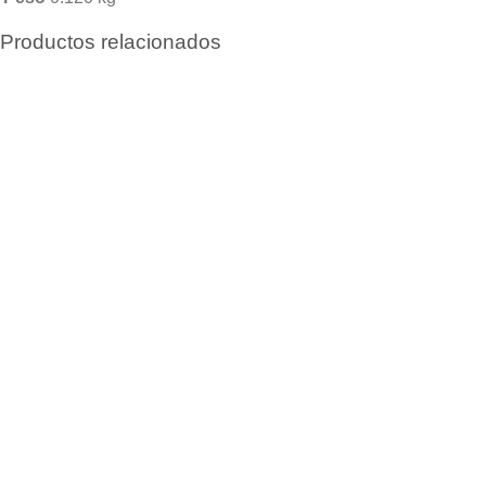
Productos relacionados