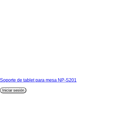
Soporte de tablet para mesa NP-S201
Iniciar sesión