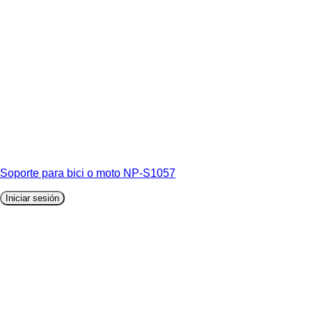
Soporte para bici o moto NP-S1057
Iniciar sesión