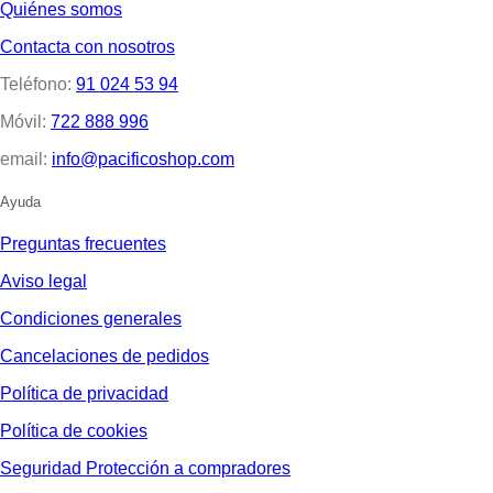
Quiénes somos
Contacta con nosotros
Teléfono:
91 024 53 94
Móvil:
722 888 996
email:
info@pacificoshop.com
Ayuda
Preguntas frecuentes
Aviso legal
Condiciones generales
Cancelaciones de pedidos
Política de privacidad
Política de cookies
Seguridad Protección a compradores