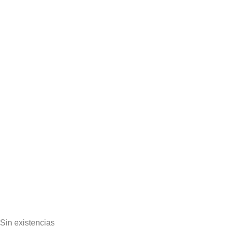
Sin existencias