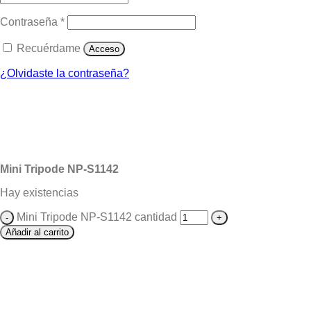
Contraseña
*
Recuérdame
Acceso
¿Olvidaste la contraseña?
Mini Tripode NP-S1142
Hay existencias
Mini Tripode NP-S1142 cantidad
Añadir al carrito