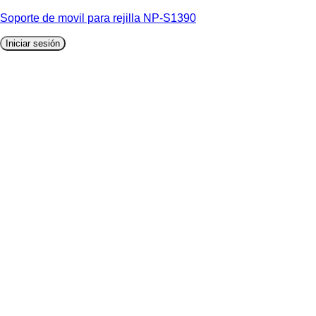
Soporte de movil para rejilla NP-S1390
Iniciar sesión