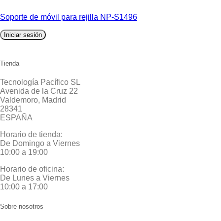
Soporte de móvil para rejilla NP-S1496
Iniciar sesión
Tienda
Tecnología Pacífico SL
Avenida de la Cruz 22
Valdemoro, Madrid
28341
ESPAÑA
Horario de tienda:
De Domingo a Viernes
10:00 a 19:00
Horario de oficina:
De Lunes a Viernes
10:00 a 17:00
Sobre nosotros