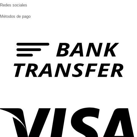
Redes sociales
Métodos de pago