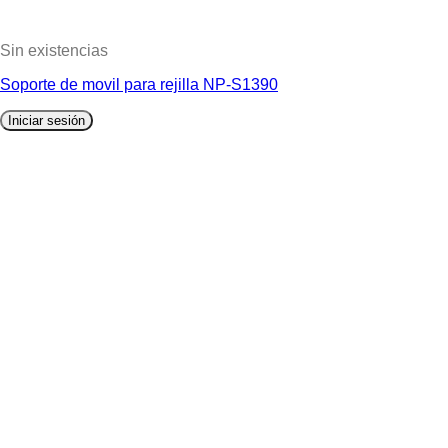
Sin existencias
Soporte de movil para rejilla NP-S1390
Iniciar sesión