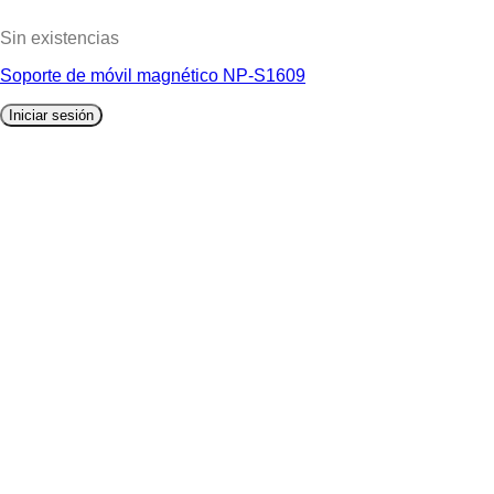
Sin existencias
Soporte de móvil magnético NP-S1609
Iniciar sesión