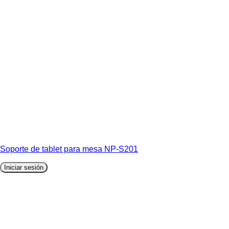
Soporte de tablet para mesa NP-S201
Iniciar sesión