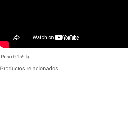
Peso
0.155 kg
Productos relacionados