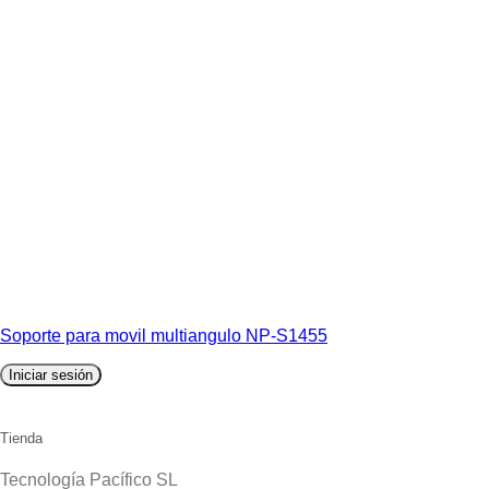
Soporte para movil multiangulo NP-S1455
Iniciar sesión
Tienda
Tecnología Pacífico SL