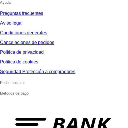
Ayuda
Preguntas frecuentes
Aviso legal
Condiciones generales
Cancelaciones de pedidos
Política de privacidad
Política de cookies
Seguridad Protección a compradores
Redes sociales
Métodos de pago