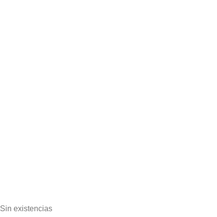
Sin existencias