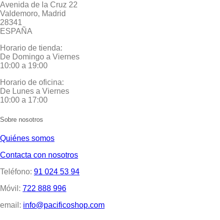
Avenida de la Cruz 22
Valdemoro, Madrid
28341
ESPAÑA
Horario de tienda:
De Domingo a Viernes
10:00 a 19:00
Horario de oficina:
De Lunes a Viernes
10:00 a 17:00
Sobre nosotros
Quiénes somos
Contacta con nosotros
Teléfono:
91 024 53 94
Móvil:
722 888 996
email:
info@pacificoshop.com