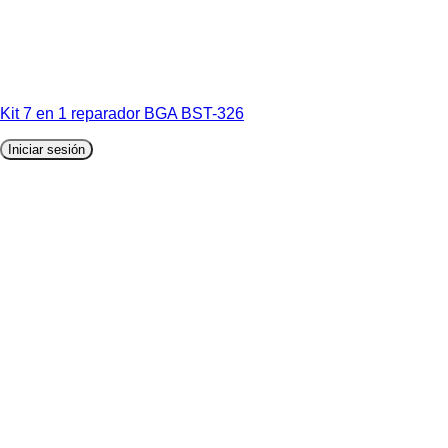
Kit 7 en 1 reparador BGA BST-326
Iniciar sesión