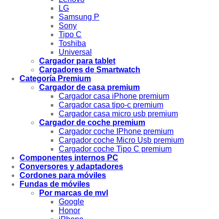
LG
Samsung P
Sony
Tipo C
Toshiba
Universal
Cargador para tablet
Cargadores de Smartwatch
Categoría Premium
Cargador de casa premium
Cargador casa iPhone premium
Cargador casa tipo-c premium
Cargador casa micro usb premium
Cargador de coche premium
Cargador coche IPhone premium
Cargador coche Micro Usb premium
Cargador coche Tipo C premium
Componentes internos PC
Conversores y adaptadores
Cordones para móviles
Fundas de móviles
Por marcas de mvl
Google
Honor