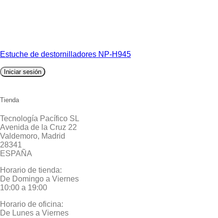
Estuche de destornilladores NP-H945
Iniciar sesión
Tienda
Tecnología Pacífico SL
Avenida de la Cruz 22
Valdemoro, Madrid
28341
ESPAÑA
Horario de tienda:
De Domingo a Viernes
10:00 a 19:00
Horario de oficina:
De Lunes a Viernes