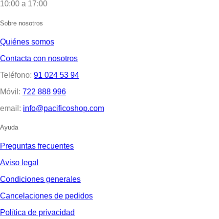
10:00 a 17:00
Sobre nosotros
Quiénes somos
Contacta con nosotros
Teléfono:
91 024 53 94
Móvil:
722 888 996
email:
info@pacificoshop.com
Ayuda
Preguntas frecuentes
Aviso legal
Condiciones generales
Cancelaciones de pedidos
Política de privacidad