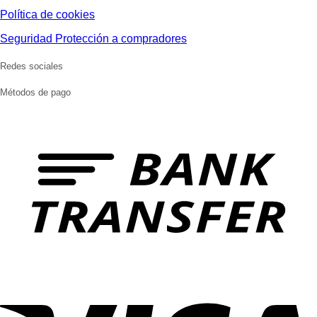
Política de cookies
Seguridad Protección a compradores
Redes sociales
Métodos de pago