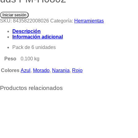
Iniciar sesión
SKU:
8435822008026
Categoría:
Herramientas
Descripción
Información adicional
Pack de 6 unidades
Peso
0.100 kg
Colores
Azul
,
Morado
,
Naranja
,
Rojo
Productos relacionados