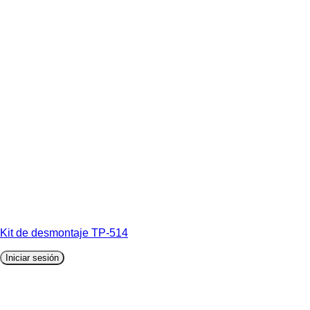
Kit de desmontaje TP-514
Iniciar sesión