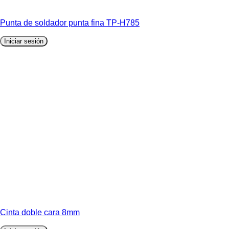
Punta de soldador punta fina TP-H785
Iniciar sesión
Cinta doble cara 8mm