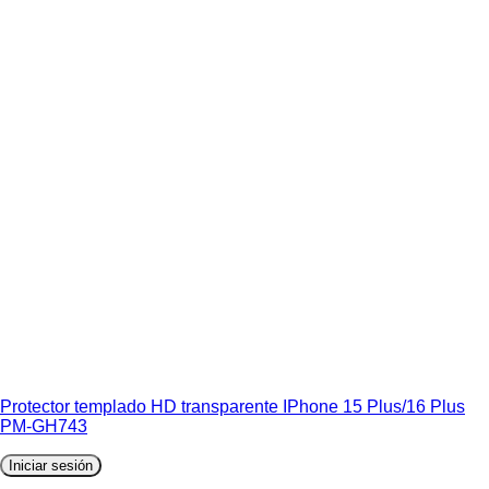
Protector templado HD transparente IPhone 15 Plus/16 Plus
PM-GH743
Iniciar sesión