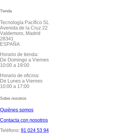
Tienda
Tecnología Pacífico SL
Avenida de la Cruz 22
Valdemoro, Madrid
28341
ESPAÑA
Horario de tienda:
De Domingo a Viernes
10:00 a 19:00
Horario de oficina:
De Lunes a Viernes
10:00 a 17:00
Sobre nosotros
Quiénes somos
Contacta con nosotros
Teléfono:
91 024 53 94