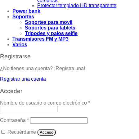
Protector templado HD transparente
Power bank
Soportes
Soportes para movil
Soportes para tablets
Tripodes y palos selfie
Transmisores FM y MP3
Varios
Registrarse
¿No tienes una cuenta? ¡Registra una!
Registrar una cuenta
Acceder
Nombre de usuario o correo electrónico
*
Contraseña
*
Recuérdame
Acceso