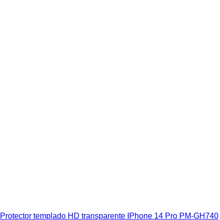
Protector templado HD transparente IPhone 14 Pro PM-GH740