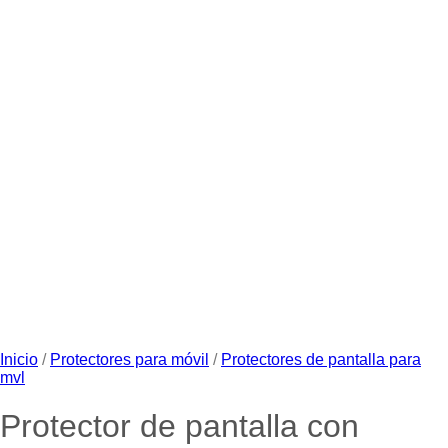
Inicio
/
Protectores para móvil
/
Protectores de pantalla para
mvl
Protector de pantalla con