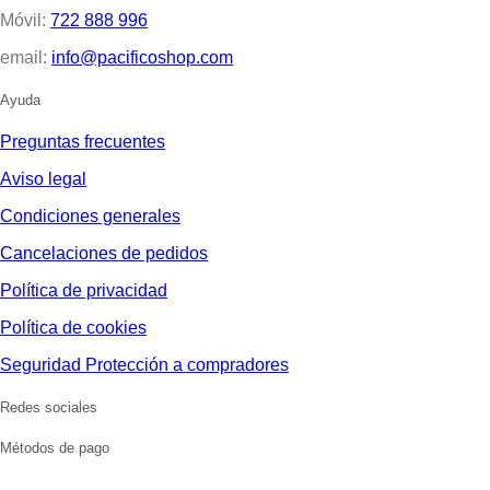
Móvil:
722 888 996
email:
info@pacificoshop.com
Ayuda
Preguntas frecuentes
Aviso legal
Condiciones generales
Cancelaciones de pedidos
Política de privacidad
Política de cookies
Seguridad Protección a compradores
Redes sociales
Métodos de pago