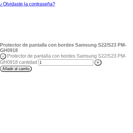
¿Olvidaste la contraseña?
Protector de pantalla con bordes Samsung S22/S23 PM-
GH0918
Protector de pantalla con bordes Samsung S22/S23 PM-
GH0918 cantidad
Añadir al carrito