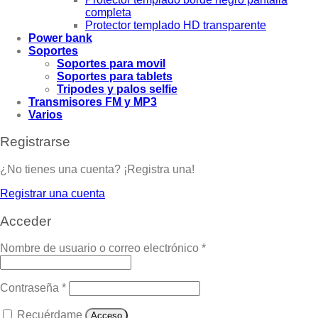
completa
Protector templado HD transparente
Power bank
Soportes
Soportes para movil
Soportes para tablets
Tripodes y palos selfie
Transmisores FM y MP3
Varios
Registrarse
¿No tienes una cuenta? ¡Registra una!
Registrar una cuenta
Acceder
Nombre de usuario o correo electrónico
*
Contraseña
*
Recuérdame
Acceso