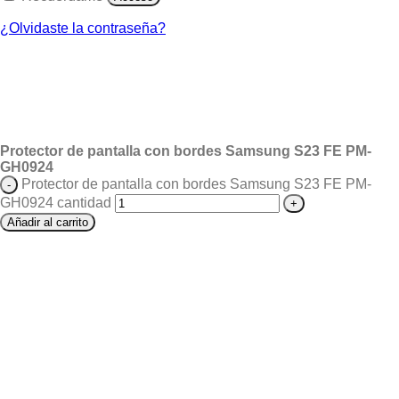
¿Olvidaste la contraseña?
Protector de pantalla con bordes Samsung S23 FE PM-
GH0924
Protector de pantalla con bordes Samsung S23 FE PM-
GH0924 cantidad
Añadir al carrito