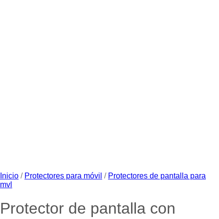
Inicio
/
Protectores para móvil
/
Protectores de pantalla para
mvl
Protector de pantalla con