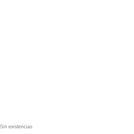
Sin existencias