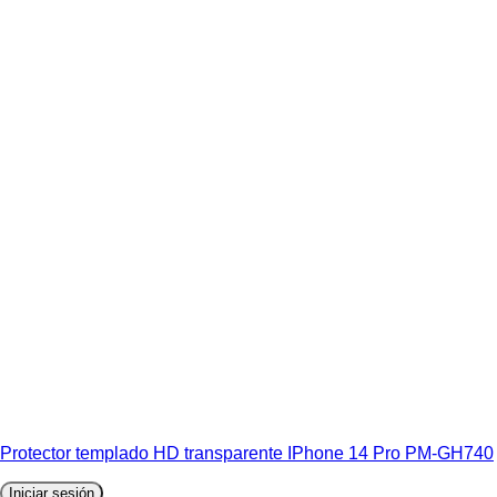
Protector templado HD transparente IPhone 14 Pro PM-GH740
Iniciar sesión