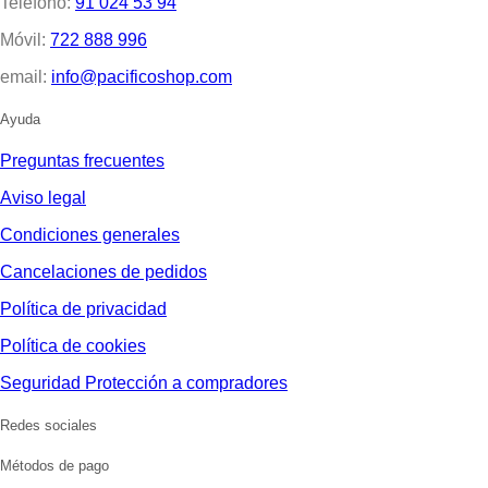
Teléfono:
91 024 53 94
Móvil:
722 888 996
email:
info@pacificoshop.com
Ayuda
Preguntas frecuentes
Aviso legal
Condiciones generales
Cancelaciones de pedidos
Política de privacidad
Política de cookies
Seguridad Protección a compradores
Redes sociales
Métodos de pago