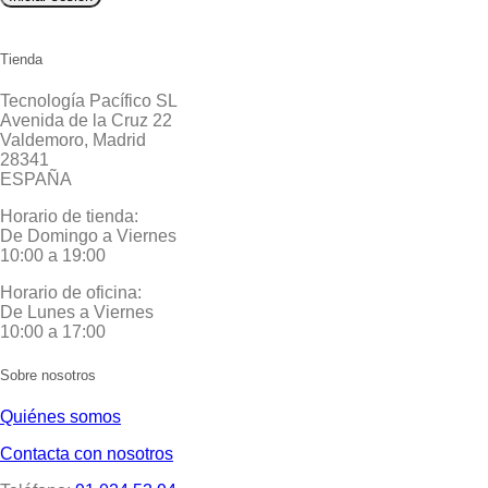
Tienda
Tecnología Pacífico SL
Avenida de la Cruz 22
Valdemoro, Madrid
28341
ESPAÑA
Horario de tienda:
De Domingo a Viernes
10:00 a 19:00
Horario de oficina:
De Lunes a Viernes
10:00 a 17:00
Sobre nosotros
Quiénes somos
Contacta con nosotros