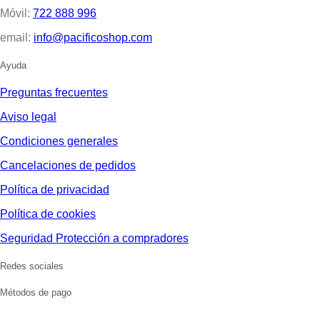
Móvil:
722 888 996
email:
info@pacificoshop.com
Ayuda
Preguntas frecuentes
Aviso legal
Condiciones generales
Cancelaciones de pedidos
Política de privacidad
Política de cookies
Seguridad Protección a compradores
Redes sociales
Métodos de pago