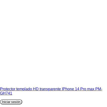
Protector templado HD transparente IPhone 14 Pro max PM-
GH741
Iniciar sesión