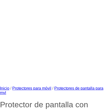
Inicio
/
Protectores para móvil
/
Protectores de pantalla para
mvl
Protector de pantalla con