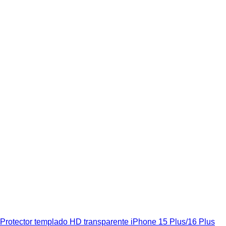
Protector templado HD transparente iPhone 15 Plus/16 Plus