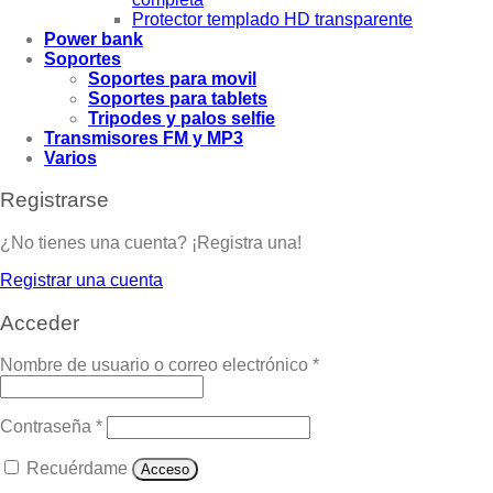
Protector templado HD transparente
Power bank
Soportes
Soportes para movil
Soportes para tablets
Tripodes y palos selfie
Transmisores FM y MP3
Varios
Registrarse
¿No tienes una cuenta? ¡Registra una!
Registrar una cuenta
Acceder
Nombre de usuario o correo electrónico
*
Contraseña
*
Recuérdame
Acceso