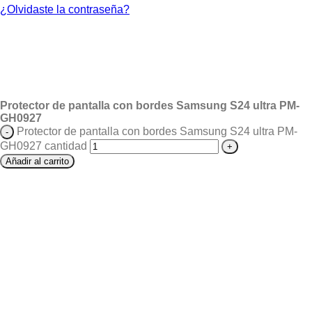
¿Olvidaste la contraseña?
Protector de pantalla con bordes Samsung S24 ultra PM-
GH0927
Protector de pantalla con bordes Samsung S24 ultra PM-
GH0927 cantidad
Añadir al carrito