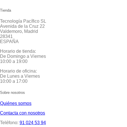
Tienda
Tecnología Pacífico SL
Avenida de la Cruz 22
Valdemoro, Madrid
28341
ESPAÑA
Horario de tienda:
De Domingo a Viernes
10:00 a 19:00
Horario de oficina:
De Lunes a Viernes
10:00 a 17:00
Sobre nosotros
Quiénes somos
Contacta con nosotros
Teléfono:
91 024 53 94