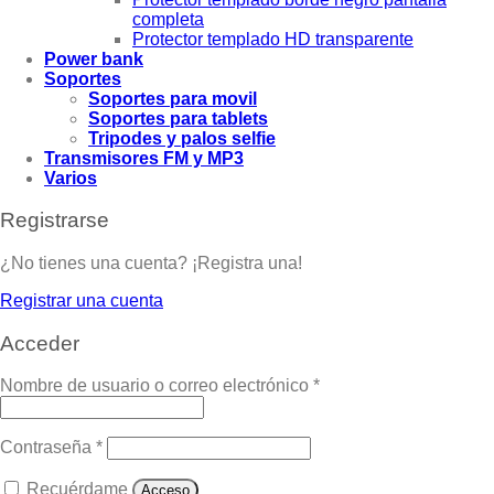
completa
Protector templado HD transparente
Power bank
Soportes
Soportes para movil
Soportes para tablets
Tripodes y palos selfie
Transmisores FM y MP3
Varios
Registrarse
¿No tienes una cuenta? ¡Registra una!
Registrar una cuenta
Acceder
Nombre de usuario o correo electrónico
*
Contraseña
*
Recuérdame
Acceso