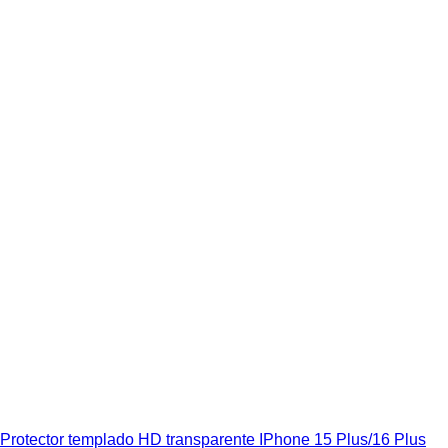
Protector templado HD transparente IPhone 15 Plus/16 Plus