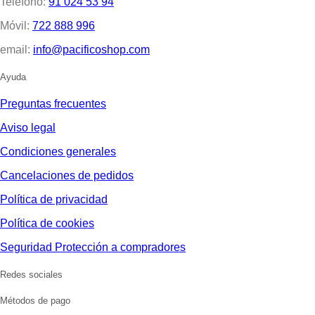
Teléfono:
91 024 53 94
Móvil:
722 888 996
email:
info@pacificoshop.com
Ayuda
Preguntas frecuentes
Aviso legal
Condiciones generales
Cancelaciones de pedidos
Política de privacidad
Política de cookies
Seguridad Protección a compradores
Redes sociales
Métodos de pago