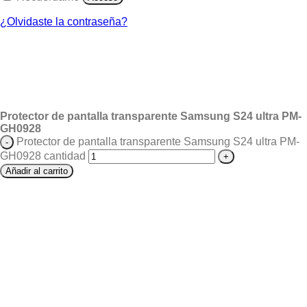
¿Olvidaste la contraseña?
Protector de pantalla transparente Samsung S24 ultra PM-
GH0928
Protector de pantalla transparente Samsung S24 ultra PM-
GH0928 cantidad
Añadir al carrito