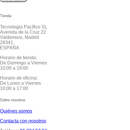
Tienda
Tecnología Pacífico SL
Avenida de la Cruz 22
Valdemoro, Madrid
28341
ESPAÑA
Horario de tienda:
De Domingo a Viernes
10:00 a 19:00
Horario de oficina:
De Lunes a Viernes
10:00 a 17:00
Sobre nosotros
Quiénes somos
Contacta con nosotros