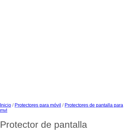
Inicio
/
Protectores para móvil
/
Protectores de pantalla para
mvl
Protector de pantalla