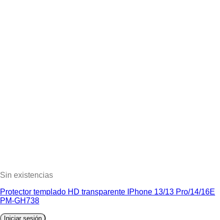
Sin existencias
Protector templado HD transparente IPhone 13/13 Pro/14/16E
PM-GH738
Iniciar sesión