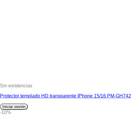
Sin existencias
Protector templado HD transparente IPhone 15/16 PM-GH742
Iniciar sesión
-10%