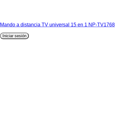
Mando a distancia TV universal 15 en 1 NP-TV1768
Iniciar sesión