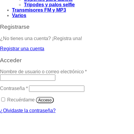
Tripodes y palos selfie
Transmisores FM y MP3
Varios
Registrarse
¿No tienes una cuenta? ¡Registra una!
Registrar una cuenta
Acceder
Nombre de usuario o correo electrónico
*
Contraseña
*
Recuérdame
Acceso
¿Olvidaste la contraseña?