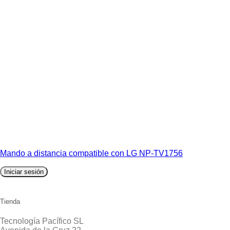
Mando a distancia compatible con LG NP-TV1756
Iniciar sesión
Tienda
Tecnología Pacífico SL