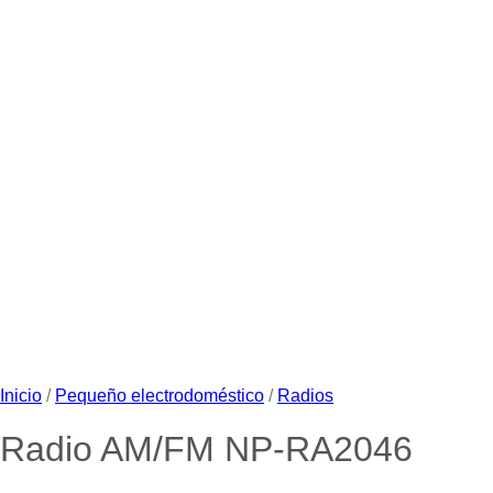
Inicio
/
Pequeño electrodoméstico
/
Radios
Radio AM/FM NP-RA2046