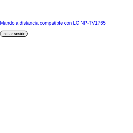
Mando a distancia compatible con LG NP-TV1765
Iniciar sesión