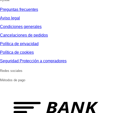
Preguntas frecuentes
Aviso legal
Condiciones generales
Cancelaciones de pedidos
Política de privacidad
Política de cookies
Seguridad Protección a compradores
Redes sociales
Métodos de pago