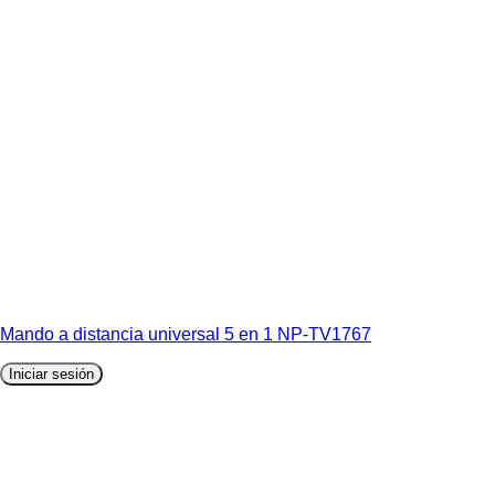
Mando a distancia universal 5 en 1 NP-TV1767
Iniciar sesión