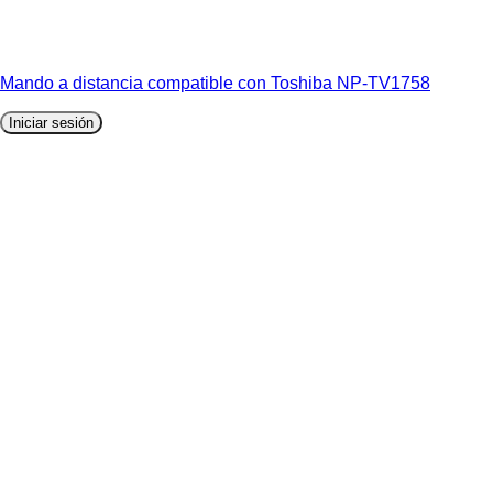
Mando a distancia compatible con Toshiba NP-TV1758
Iniciar sesión