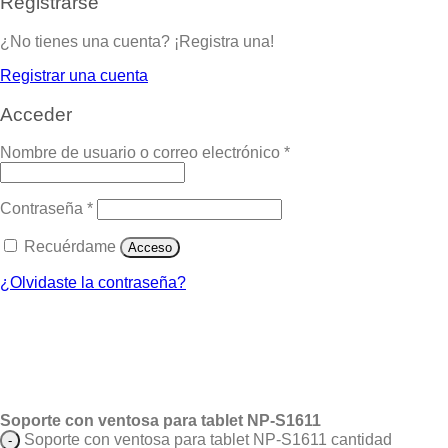
Registrarse
¿No tienes una cuenta? ¡Registra una!
Registrar una cuenta
Acceder
Nombre de usuario o correo electrónico
*
Contraseña
*
Recuérdame
Acceso
¿Olvidaste la contraseña?
Soporte con ventosa para tablet NP-S1611
Soporte con ventosa para tablet NP-S1611 cantidad