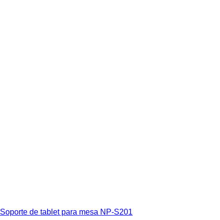
Soporte de tablet para mesa NP-S201