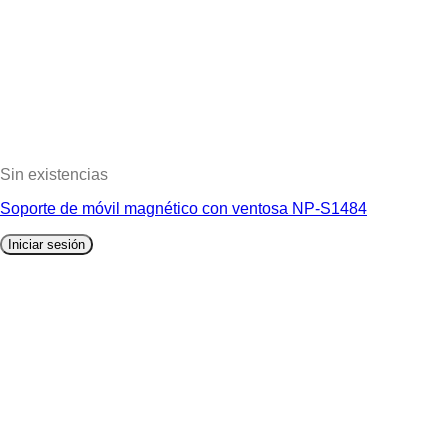
Sin existencias
Soporte de móvil magnético con ventosa NP-S1484
Iniciar sesión