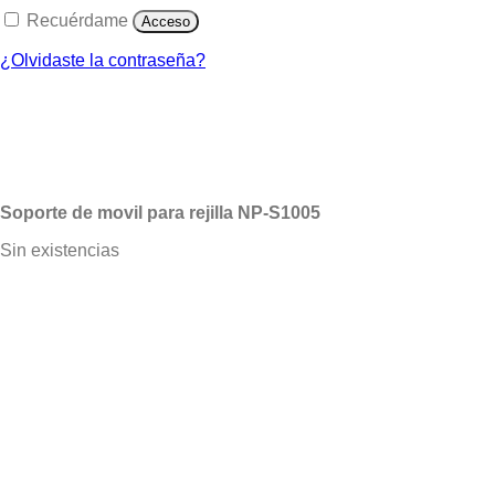
Recuérdame
Acceso
¿Olvidaste la contraseña?
Soporte de movil para rejilla NP-S1005
Sin existencias