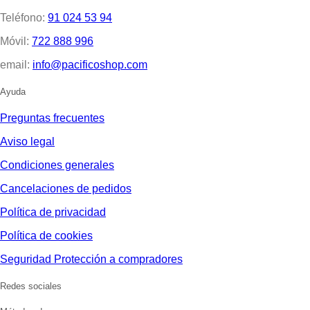
Teléfono:
91 024 53 94
Móvil:
722 888 996
email:
info@pacificoshop.com
Ayuda
Preguntas frecuentes
Aviso legal
Condiciones generales
Cancelaciones de pedidos
Política de privacidad
Política de cookies
Seguridad Protección a compradores
Redes sociales