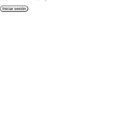
Iniciar sesión