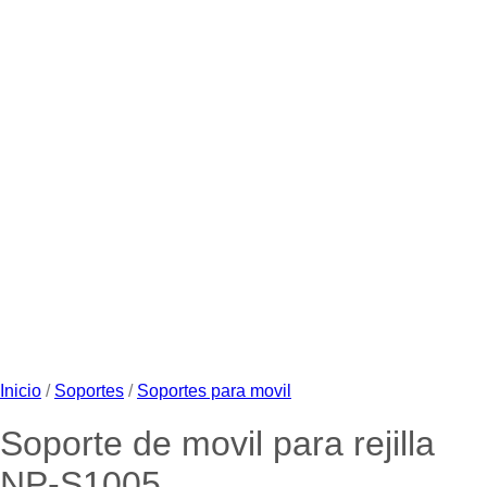
Inicio
/
Soportes
/
Soportes para movil
Soporte de movil para rejilla
NP-S1005