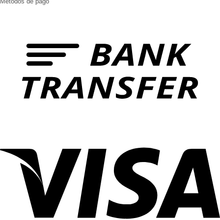
Métodos de pago