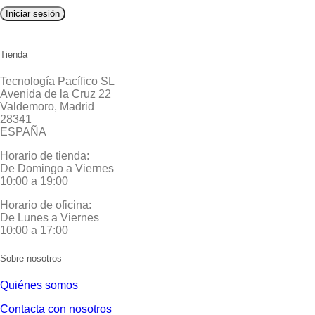
Iniciar sesión
Tienda
Tecnología Pacífico SL
Avenida de la Cruz 22
Valdemoro, Madrid
28341
ESPAÑA
Horario de tienda:
De Domingo a Viernes
10:00 a 19:00
Horario de oficina:
De Lunes a Viernes
10:00 a 17:00
Sobre nosotros
Quiénes somos
Contacta con nosotros