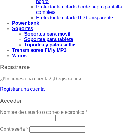
negro
Protector templado borde negro pantalla
completa
Protector templado HD transparente
Power bank
Soportes
Soportes para movil
Soportes para tablets
Tripodes y palos selfie
Transmisores FM y MP3
Varios
Registrarse
¿No tienes una cuenta? ¡Registra una!
Registrar una cuenta
Acceder
Nombre de usuario o correo electrónico
*
Contraseña
*