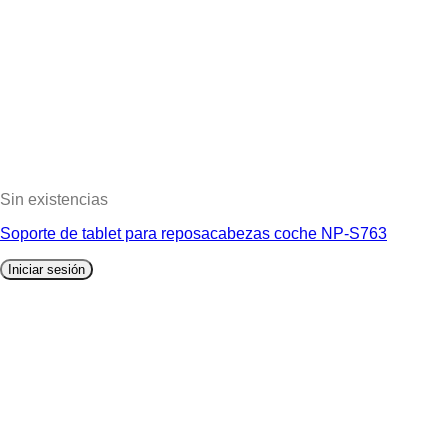
Sin existencias
Soporte de tablet para reposacabezas coche NP-S763
Iniciar sesión