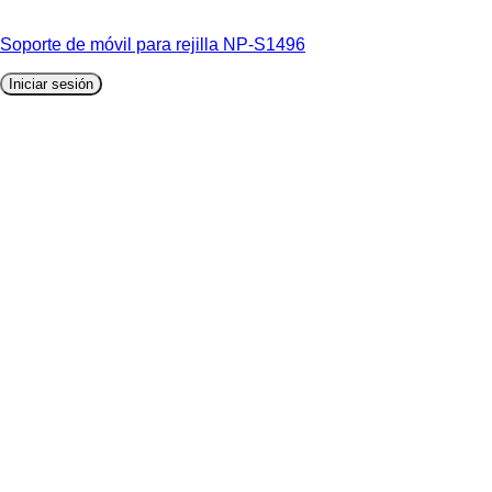
Soporte de móvil para rejilla NP-S1496
Iniciar sesión