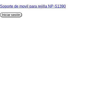
Soporte de movil para rejilla NP-S1390
Iniciar sesión