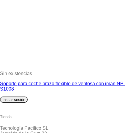
Sin existencias
Soporte para coche brazo flexible de ventosa con iman NP-
S1008
Iniciar sesión
Tienda
Tecnología Pacífico SL