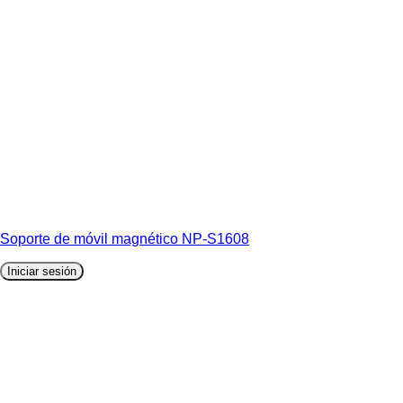
Soporte de móvil magnético NP-S1608
Iniciar sesión