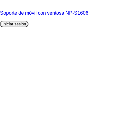
Soporte de móvil con ventosa NP-S1606
Iniciar sesión