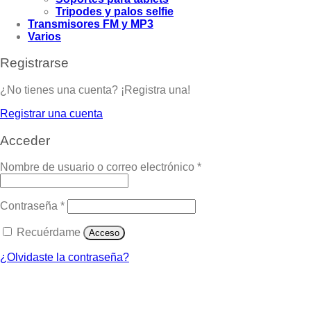
Tripodes y palos selfie
Transmisores FM y MP3
Varios
Registrarse
¿No tienes una cuenta? ¡Registra una!
Registrar una cuenta
Acceder
Nombre de usuario o correo electrónico
*
Contraseña
*
Recuérdame
Acceso
¿Olvidaste la contraseña?