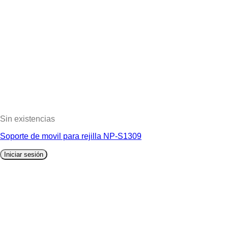
Sin existencias
Soporte de movil para rejilla NP-S1309
Iniciar sesión