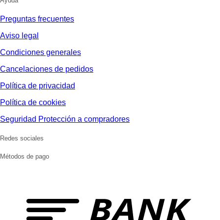
Ayuda
Preguntas frecuentes
Aviso legal
Condiciones generales
Cancelaciones de pedidos
Política de privacidad
Política de cookies
Seguridad Protección a compradores
Redes sociales
Métodos de pago