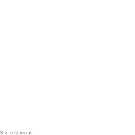
Sin existencias