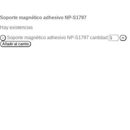
Soporte magnético adhesivo NP-S1797
Hay existencias
Soporte magnético adhesivo NP-S1797 cantidad
Añadir al carrito