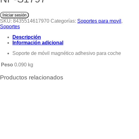
Iniciar sesión
SKU:
8435514617970
Categorías:
Soportes para movil
,
Soportes
Descripción
Información adicional
Soporte de móvil magnético adhesivo para coche
Peso
0.090 kg
Productos relacionados