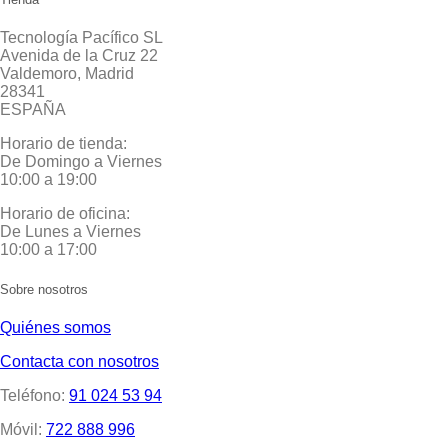
Tecnología Pacífico SL
Avenida de la Cruz 22
Valdemoro, Madrid
28341
ESPAÑA
Horario de tienda:
De Domingo a Viernes
10:00 a 19:00
Horario de oficina:
De Lunes a Viernes
10:00 a 17:00
Sobre nosotros
Quiénes somos
Contacta con nosotros
Teléfono:
91 024 53 94
Móvil:
722 888 996