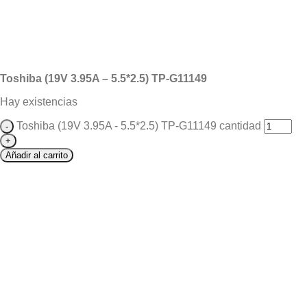
Toshiba (19V 3.95A – 5.5*2.5) TP-G11149
Hay existencias
Toshiba (19V 3.95A - 5.5*2.5) TP-G11149 cantidad
Añadir al carrito