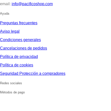
email:
info@pacificoshop.com
Ayuda
Preguntas frecuentes
Aviso legal
Condiciones generales
Cancelaciones de pedidos
Política de privacidad
Política de cookies
Seguridad Protección a compradores
Redes sociales
Métodos de pago