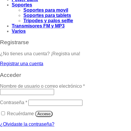
Soportes
Soportes para movil
Soportes para tablets
Tripodes y palos selfie
Transmisores FM y MP3
Varios
Registrarse
¿No tienes una cuenta? ¡Registra una!
Registrar una cuenta
Acceder
Nombre de usuario o correo electrónico
*
Contraseña
*
Recuérdame
Acceso
¿Olvidaste la contraseña?