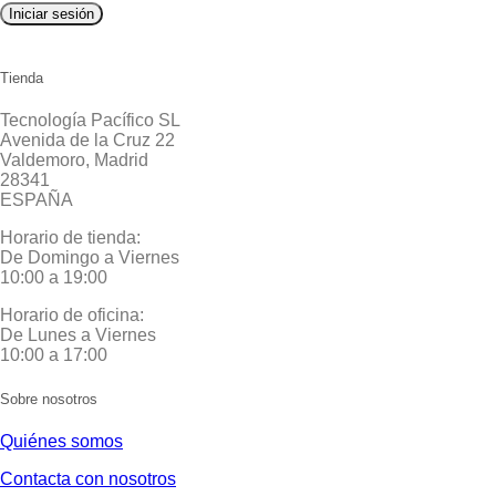
Iniciar sesión
Tienda
Tecnología Pacífico SL
Avenida de la Cruz 22
Valdemoro, Madrid
28341
ESPAÑA
Horario de tienda:
De Domingo a Viernes
10:00 a 19:00
Horario de oficina:
De Lunes a Viernes
10:00 a 17:00
Sobre nosotros
Quiénes somos
Contacta con nosotros