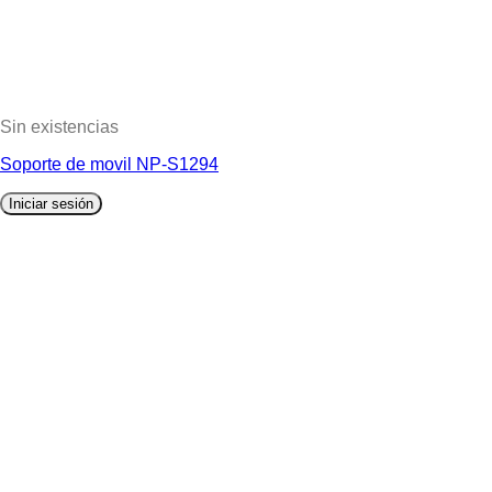
Sin existencias
Soporte de movil NP-S1294
Iniciar sesión