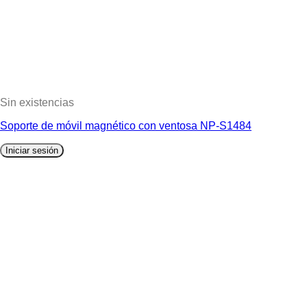
Sin existencias
Soporte de móvil magnético con ventosa NP-S1484
Iniciar sesión