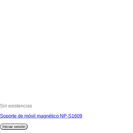
Sin existencias
Soporte de móvil magnético NP-S1609
Iniciar sesión