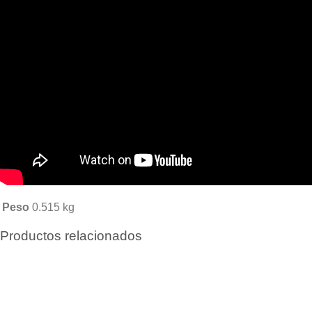
Peso
0.515 kg
Productos relacionados