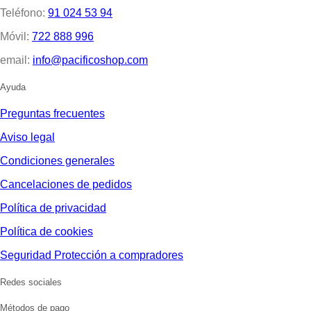
Teléfono:
91 024 53 94
Móvil:
722 888 996
email:
info@pacificoshop.com
Ayuda
Preguntas frecuentes
Aviso legal
Condiciones generales
Cancelaciones de pedidos
Política de privacidad
Política de cookies
Seguridad Protección a compradores
Redes sociales
Métodos de pago