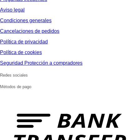
Aviso legal
Condiciones generales
Cancelaciones de pedidos
Política de privacidad
Política de cookies
Seguridad Protección a compradores
Redes sociales
Métodos de pago