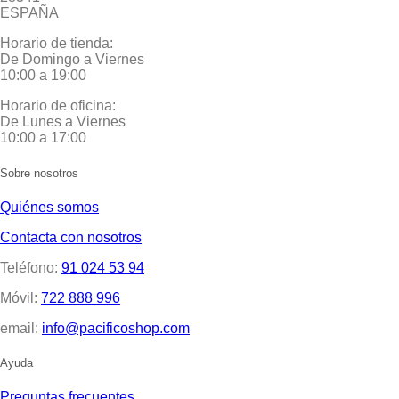
ESPAÑA
Horario de tienda:
De Domingo a Viernes
10:00 a 19:00
Horario de oficina:
De Lunes a Viernes
10:00 a 17:00
Sobre nosotros
Quiénes somos
Contacta con nosotros
Teléfono:
91 024 53 94
Móvil:
722 888 996
email:
info@pacificoshop.com
Ayuda
Preguntas frecuentes