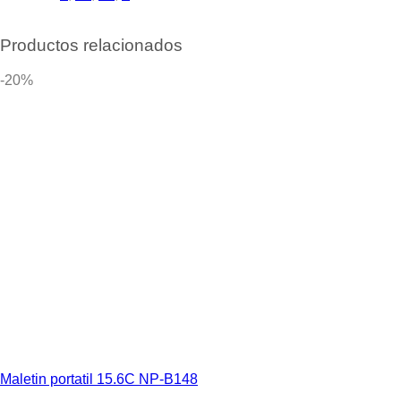
Productos relacionados
-20%
Maletin portatil 15.6C NP-B148