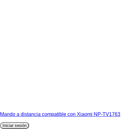
Mando a distancia compatible con Xiaomi NP-TV1763
Iniciar sesión