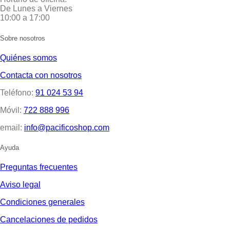
De Lunes a Viernes
10:00 a 17:00
Sobre nosotros
Quiénes somos
Contacta con nosotros
Teléfono:
91 024 53 94
Móvil:
722 888 996
email:
info@pacificoshop.com
Ayuda
Preguntas frecuentes
Aviso legal
Condiciones generales
Cancelaciones de pedidos