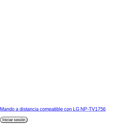
Mando a distancia compatible con LG NP-TV1756
Iniciar sesión