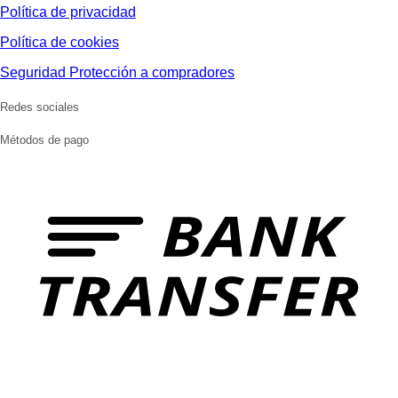
Política de privacidad
Política de cookies
Seguridad Protección a compradores
Redes sociales
Métodos de pago