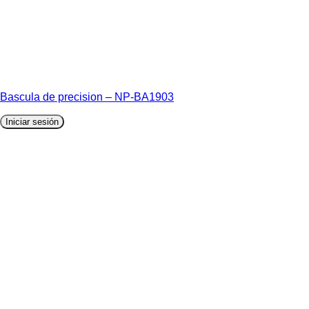
Bascula de precision – NP-BA1903
Iniciar sesión