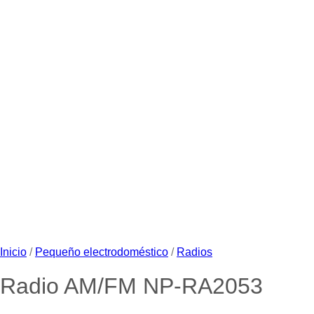
Inicio
/
Pequeño electrodoméstico
/
Radios
Radio AM/FM NP-RA2053