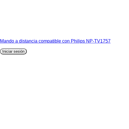
Mando a distancia compatible con Philips NP-TV1757
Iniciar sesión