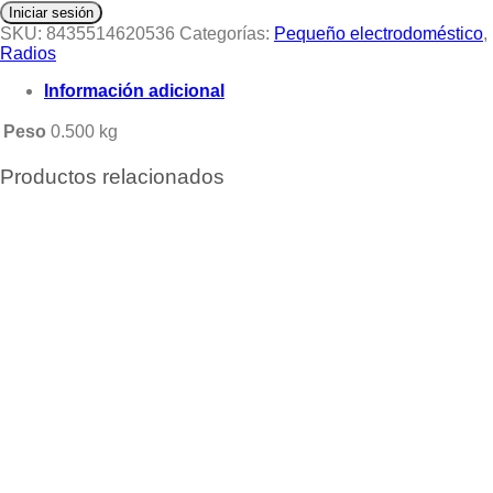
Iniciar sesión
SKU:
8435514620536
Categorías:
Pequeño electrodoméstico
,
Radios
Información adicional
Peso
0.500 kg
Productos relacionados