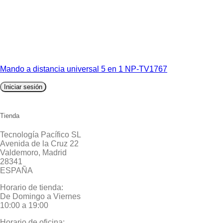
Mando a distancia universal 5 en 1 NP-TV1767
Iniciar sesión
Tienda
Tecnología Pacífico SL
Avenida de la Cruz 22
Valdemoro, Madrid
28341
ESPAÑA
Horario de tienda:
De Domingo a Viernes
10:00 a 19:00
Horario de oficina: