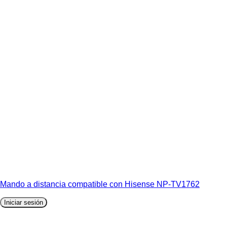
Mando a distancia compatible con Hisense NP-TV1762
Iniciar sesión