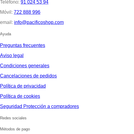
Teléfono:
91 024 53 94
Móvil:
722 888 996
email:
info@pacificoshop.com
Ayuda
Preguntas frecuentes
Aviso legal
Condiciones generales
Cancelaciones de pedidos
Política de privacidad
Política de cookies
Seguridad Protección a compradores
Redes sociales
Métodos de pago