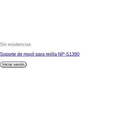
Sin existencias
Soporte de movil para rejilla NP-S1390
Iniciar sesión