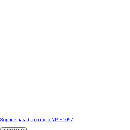
Soporte para bici o moto NP-S1057