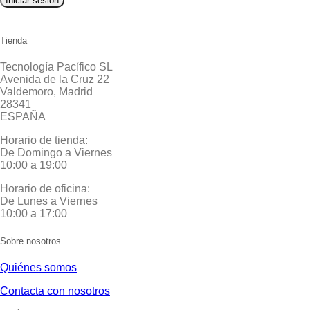
Iniciar sesión
Tienda
Tecnología Pacífico SL
Avenida de la Cruz 22
Valdemoro, Madrid
28341
ESPAÑA
Horario de tienda:
De Domingo a Viernes
10:00 a 19:00
Horario de oficina:
De Lunes a Viernes
10:00 a 17:00
Sobre nosotros
Quiénes somos
Contacta con nosotros