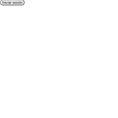
Iniciar sesión