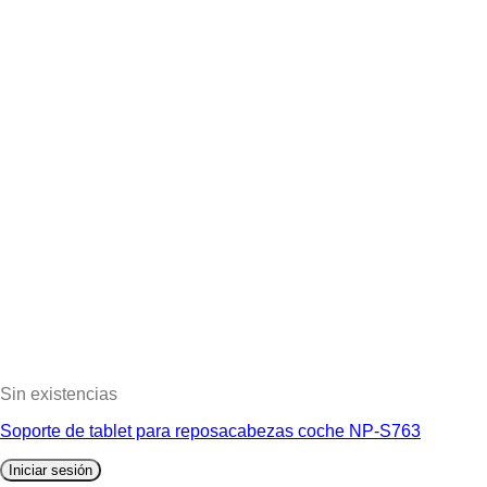
Sin existencias
Soporte de tablet para reposacabezas coche NP-S763
Iniciar sesión