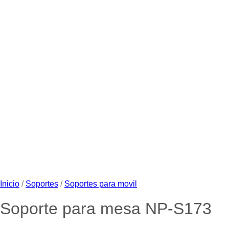
Inicio
/
Soportes
/
Soportes para movil
Soporte para mesa NP-S173