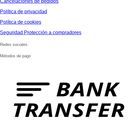
Cancelaciones de pedidos
Política de privacidad
Política de cookies
Seguridad Protección a compradores
Redes sociales
Métodos de pago