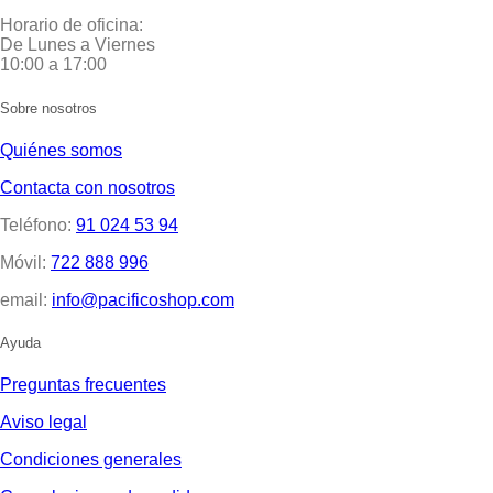
Horario de oficina:
De Lunes a Viernes
10:00 a 17:00
Sobre nosotros
Quiénes somos
Contacta con nosotros
Teléfono:
91 024 53 94
Móvil:
722 888 996
email:
info@pacificoshop.com
Ayuda
Preguntas frecuentes
Aviso legal
Condiciones generales