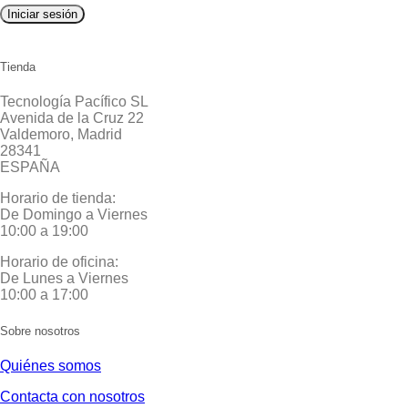
Iniciar sesión
Tienda
Tecnología Pacífico SL
Avenida de la Cruz 22
Valdemoro, Madrid
28341
ESPAÑA
Horario de tienda:
De Domingo a Viernes
10:00 a 19:00
Horario de oficina:
De Lunes a Viernes
10:00 a 17:00
Sobre nosotros
Quiénes somos
Contacta con nosotros