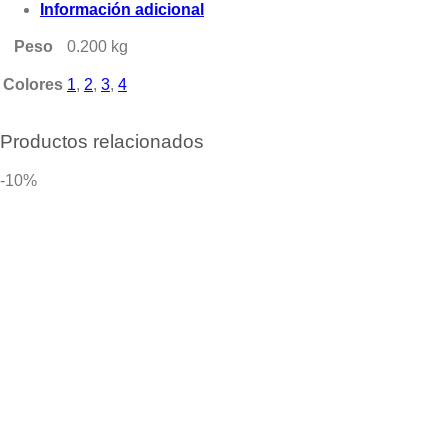
Información adicional
Peso
0.200 kg
Colores
1
,
2
,
3
,
4
Productos relacionados
-10%