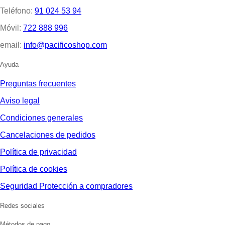
Teléfono:
91 024 53 94
Móvil:
722 888 996
email:
info@pacificoshop.com
Ayuda
Preguntas frecuentes
Aviso legal
Condiciones generales
Cancelaciones de pedidos
Política de privacidad
Política de cookies
Seguridad Protección a compradores
Redes sociales
Métodos de pago