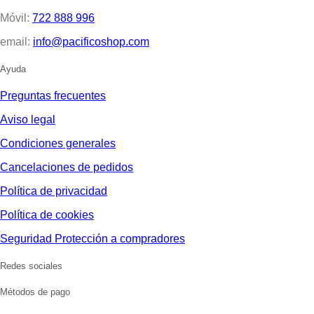
Móvil:
722 888 996
email:
info@pacificoshop.com
Ayuda
Preguntas frecuentes
Aviso legal
Condiciones generales
Cancelaciones de pedidos
Política de privacidad
Política de cookies
Seguridad Protección a compradores
Redes sociales
Métodos de pago