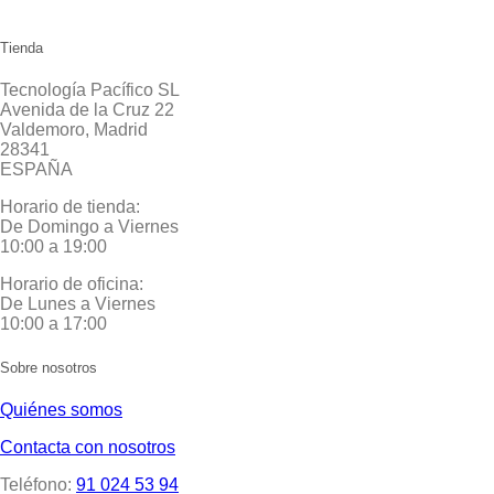
Tienda
Tecnología Pacífico SL
Avenida de la Cruz 22
Valdemoro, Madrid
28341
ESPAÑA
Horario de tienda:
De Domingo a Viernes
10:00 a 19:00
Horario de oficina:
De Lunes a Viernes
10:00 a 17:00
Sobre nosotros
Quiénes somos
Contacta con nosotros
Teléfono:
91 024 53 94