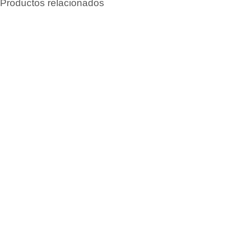
Productos relacionados