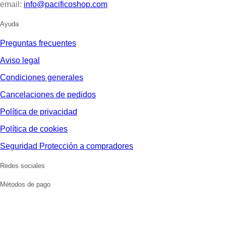
email:
info@pacificoshop.com
Ayuda
Preguntas frecuentes
Aviso legal
Condiciones generales
Cancelaciones de pedidos
Política de privacidad
Política de cookies
Seguridad Protección a compradores
Redes sociales
Métodos de pago