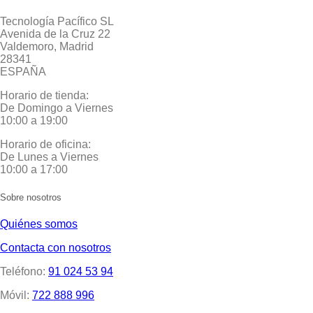
Tecnología Pacífico SL
Avenida de la Cruz 22
Valdemoro, Madrid
28341
ESPAÑA
Horario de tienda:
De Domingo a Viernes
10:00 a 19:00
Horario de oficina:
De Lunes a Viernes
10:00 a 17:00
Sobre nosotros
Quiénes somos
Contacta con nosotros
Teléfono:
91 024 53 94
Móvil:
722 888 996