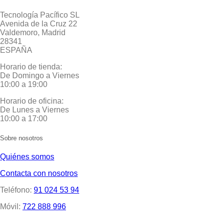
Tecnología Pacífico SL
Avenida de la Cruz 22
Valdemoro, Madrid
28341
ESPAÑA
Horario de tienda:
De Domingo a Viernes
10:00 a 19:00
Horario de oficina:
De Lunes a Viernes
10:00 a 17:00
Sobre nosotros
Quiénes somos
Contacta con nosotros
Teléfono:
91 024 53 94
Móvil:
722 888 996