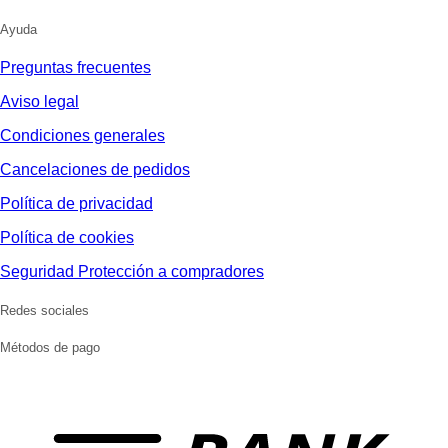
Ayuda
Preguntas frecuentes
Aviso legal
Condiciones generales
Cancelaciones de pedidos
Política de privacidad
Política de cookies
Seguridad Protección a compradores
Redes sociales
Métodos de pago