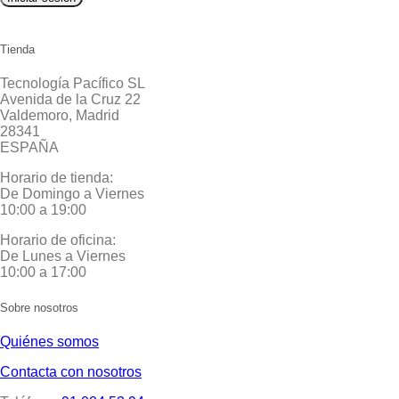
Tienda
Tecnología Pacífico SL
Avenida de la Cruz 22
Valdemoro, Madrid
28341
ESPAÑA
Horario de tienda:
De Domingo a Viernes
10:00 a 19:00
Horario de oficina:
De Lunes a Viernes
10:00 a 17:00
Sobre nosotros
Quiénes somos
Contacta con nosotros