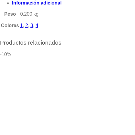
Información adicional
Peso
0.200 kg
Colores
1
,
2
,
3
,
4
Productos relacionados
-10%