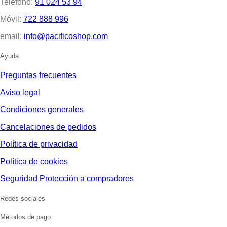
Teléfono:
91 024 53 94
Móvil:
722 888 996
email:
info@pacificoshop.com
Ayuda
Preguntas frecuentes
Aviso legal
Condiciones generales
Cancelaciones de pedidos
Política de privacidad
Política de cookies
Seguridad Protección a compradores
Redes sociales
Métodos de pago