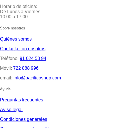
Horario de oficina:
De Lunes a Viernes
10:00 a 17:00
Sobre nosotros
Quiénes somos
Contacta con nosotros
Teléfono:
91 024 53 94
Móvil:
722 888 996
email:
info@pacificoshop.com
Ayuda
Preguntas frecuentes
Aviso legal
Condiciones generales