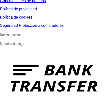
Cancelaciones de pedidos
Política de privacidad
Política de cookies
Seguridad Protección a compradores
Redes sociales
Métodos de pago