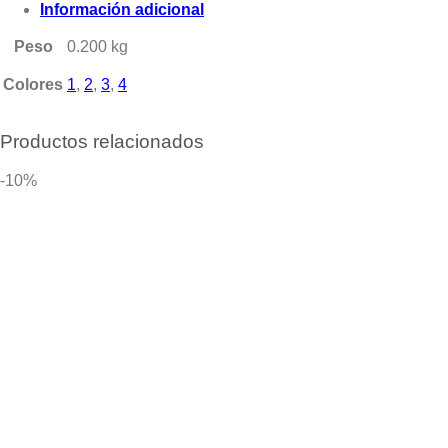
Información adicional
Peso
0.200 kg
Colores
1
,
2
,
3
,
4
Productos relacionados
-10%