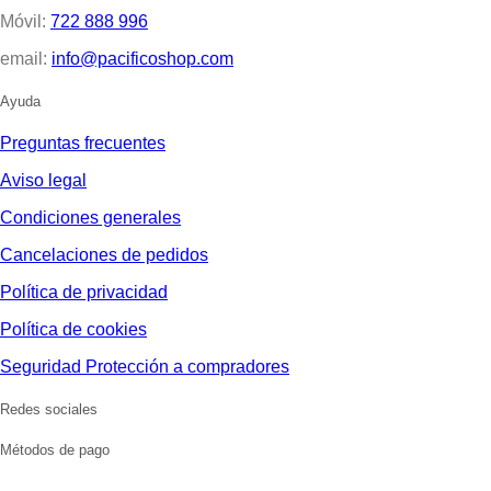
Móvil:
722 888 996
email:
info@pacificoshop.com
Ayuda
Preguntas frecuentes
Aviso legal
Condiciones generales
Cancelaciones de pedidos
Política de privacidad
Política de cookies
Seguridad Protección a compradores
Redes sociales
Métodos de pago