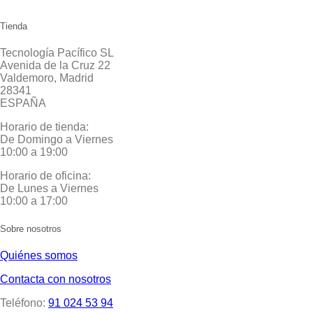
Tienda
Tecnología Pacífico SL
Avenida de la Cruz 22
Valdemoro, Madrid
28341
ESPAÑA
Horario de tienda:
De Domingo a Viernes
10:00 a 19:00
Horario de oficina:
De Lunes a Viernes
10:00 a 17:00
Sobre nosotros
Quiénes somos
Contacta con nosotros
Teléfono:
91 024 53 94