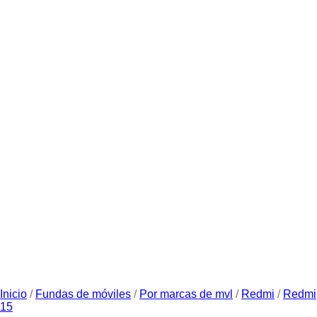
Inicio
/
Fundas de móviles
/
Por marcas de mvl
/
Redmi
/
Redmi
15