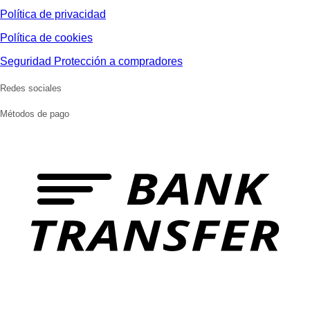
Política de privacidad
Política de cookies
Seguridad Protección a compradores
Redes sociales
Métodos de pago