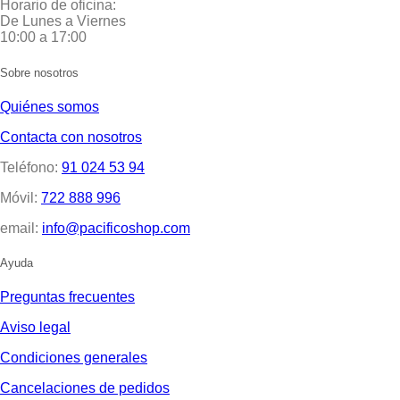
Horario de oficina:
De Lunes a Viernes
10:00 a 17:00
Sobre nosotros
Quiénes somos
Contacta con nosotros
Teléfono:
91 024 53 94
Móvil:
722 888 996
email:
info@pacificoshop.com
Ayuda
Preguntas frecuentes
Aviso legal
Condiciones generales
Cancelaciones de pedidos