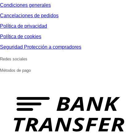
Condiciones generales
Cancelaciones de pedidos
Política de privacidad
Política de cookies
Seguridad Protección a compradores
Redes sociales
Métodos de pago