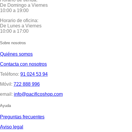
De Domingo a Viernes
10:00 a 19:00
Horario de oficina:
De Lunes a Viernes
10:00 a 17:00
Sobre nosotros
Quiénes somos
Contacta con nosotros
Teléfono:
91 024 53 94
Móvil:
722 888 996
email:
info@pacificoshop.com
Ayuda
Preguntas frecuentes
Aviso legal