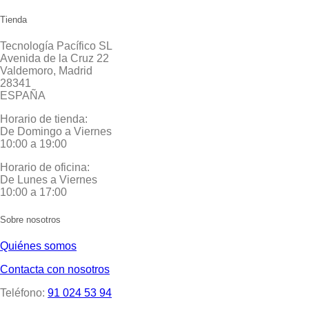
Tienda
Tecnología Pacífico SL
Avenida de la Cruz 22
Valdemoro, Madrid
28341
ESPAÑA
Horario de tienda:
De Domingo a Viernes
10:00 a 19:00
Horario de oficina:
De Lunes a Viernes
10:00 a 17:00
Sobre nosotros
Quiénes somos
Contacta con nosotros
Teléfono:
91 024 53 94