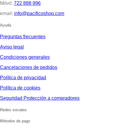
Móvil:
722 888 996
email:
info@pacificoshop.com
Ayuda
Preguntas frecuentes
Aviso legal
Condiciones generales
Cancelaciones de pedidos
Política de privacidad
Política de cookies
Seguridad Protección a compradores
Redes sociales
Métodos de pago